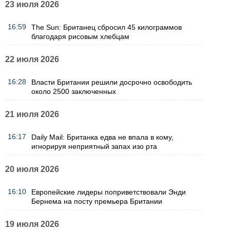
23 июля 2026
16:59
The Sun: Британец сбросил 45 килограммов
благодаря рисовым хлебцам
22 июля 2026
16:28
Власти Британии решили досрочно освободить
около 2500 заключенных
21 июля 2026
16:17
Daily Mail: Британка едва не впала в кому,
игнорируя неприятный запах изо рта
20 июля 2026
16:10
Европейские лидеры поприветствовали Энди
Бернема на посту премьера Британии
19 июля 2026