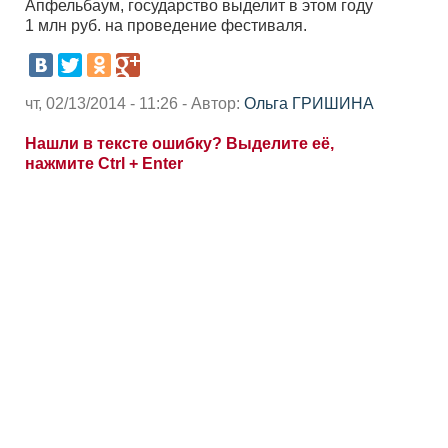
Апфельбаум, государство выделит в этом году
1 млн руб. на проведение фестиваля.
чт, 02/13/2014 - 11:26 - Автор:
Ольга ГРИШИНА
Нашли в тексте ошибку? Выделите её,
нажмите Ctrl + Enter