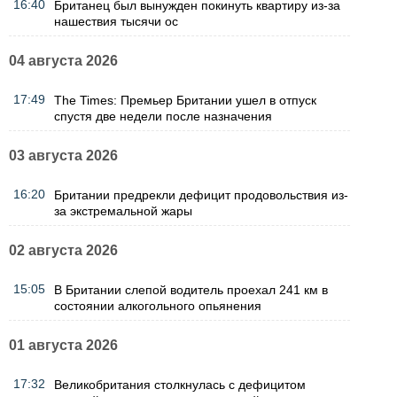
16:40
Британец был вынужден покинуть квартиру из-за
нашествия тысячи ос
04 августа 2026
17:49
The Times: Премьер Британии ушел в отпуск
спустя две недели после назначения
03 августа 2026
16:20
Британии предрекли дефицит продовольствия из-
за экстремальной жары
02 августа 2026
15:05
В Британии слепой водитель проехал 241 км в
состоянии алкогольного опьянения
01 августа 2026
17:32
Великобритания столкнулась с дефицитом