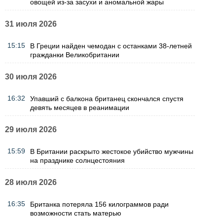
овощей из-за засухи и аномальной жары
31 июля 2026
15:15
В Греции найден чемодан с останками 38-летней
гражданки Великобритании
30 июля 2026
16:32
Упавший с балкона британец скончался спустя
девять месяцев в реанимации
29 июля 2026
15:59
В Британии раскрыто жестокое убийство мужчины
на празднике солнцестояния
28 июля 2026
16:35
Британка потеряла 156 килограммов ради
возможности стать матерью