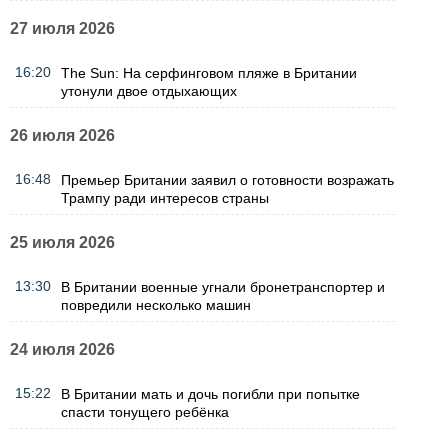
27 июля 2026
16:20
The Sun: На серфинговом пляже в Британии
утонули двое отдыхающих
26 июля 2026
16:48
Премьер Британии заявил о готовности возражать
Трампу ради интересов страны
25 июля 2026
13:30
В Британии военные угнали бронетранспортер и
повредили несколько машин
24 июля 2026
15:22
В Британии мать и дочь погибли при попытке
спасти тонущего ребёнка