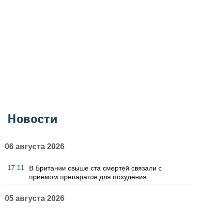
Новости
06 августа 2026
17:11
В Британии свыше ста смертей связали с
приемом препаратов для похудения
05 августа 2026