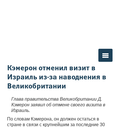
Вы здесь
Кэмерон отменил визит в
Израиль из-за наводнения в
Великобритании
Глава правительства Великобритании Д.
Кэмерон заявил об отмене своего визита в
Израиль.
По словам Кэмерона, он должен остаться в
стране в связи с крупнейшим за последние 30