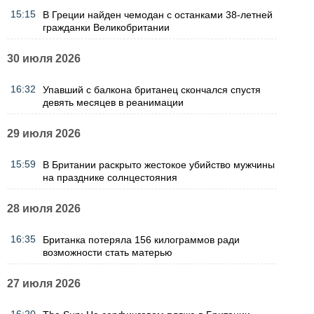
15:15
В Греции найден чемодан с останками 38-летней
гражданки Великобритании
30 июля 2026
16:32
Упавший с балкона британец скончался спустя
девять месяцев в реанимации
29 июля 2026
15:59
В Британии раскрыто жестокое убийство мужчины
на празднике солнцестояния
28 июля 2026
16:35
Британка потеряла 156 килограммов ради
возможности стать матерью
27 июля 2026