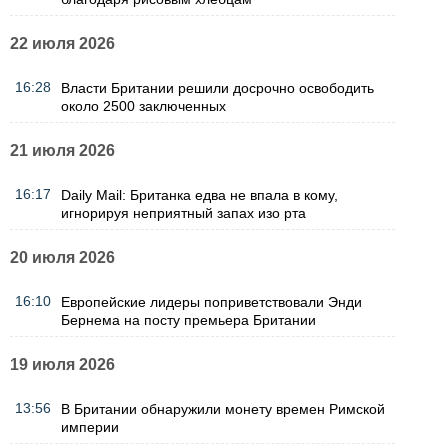
22 июля 2026
16:28
Власти Британии решили досрочно освободить
около 2500 заключенных
21 июля 2026
16:17
Daily Mail: Британка едва не впала в кому,
игнорируя неприятный запах изо рта
20 июля 2026
16:10
Европейские лидеры поприветствовали Энди
Бернема на посту премьера Британии
19 июля 2026
13:56
В Британии обнаружили монету времен Римской
империи