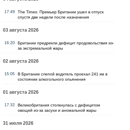
17:49
The Times: Премьер Британии ушел в отпуск
спустя две недели после назначения
03 августа 2026
16:20
Британии предрекли дефицит продовольствия из-
за экстремальной жары
02 августа 2026
15:05
В Британии слепой водитель проехал 241 км в
состоянии алкогольного опьянения
01 августа 2026
17:32
Великобритания столкнулась с дефицитом
овощей из-за засухи и аномальной жары
31 июля 2026