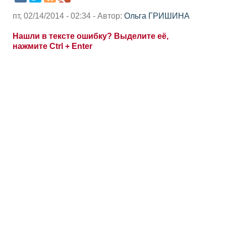
пт, 02/14/2014 - 02:34 - Автор:
Ольга ГРИШИНА
Нашли в тексте ошибку? Выделите её,
нажмите Ctrl + Enter