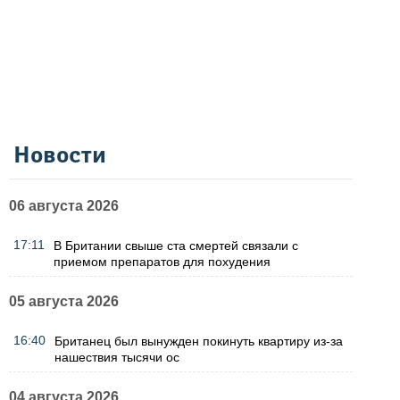
Новости
06 августа 2026
17:11
В Британии свыше ста смертей связали с
приемом препаратов для похудения
05 августа 2026
16:40
Британец был вынужден покинуть квартиру из-за
нашествия тысячи ос
04 августа 2026