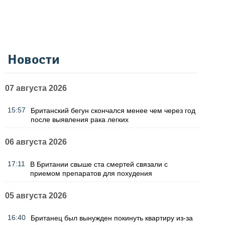
Новости
07 августа 2026
15:57
Британский бегун скончался менее чем через год
после выявления рака легких
06 августа 2026
17:11
В Британии свыше ста смертей связали с
приемом препаратов для похудения
05 августа 2026
16:40
Британец был вынужден покинуть квартиру из-за