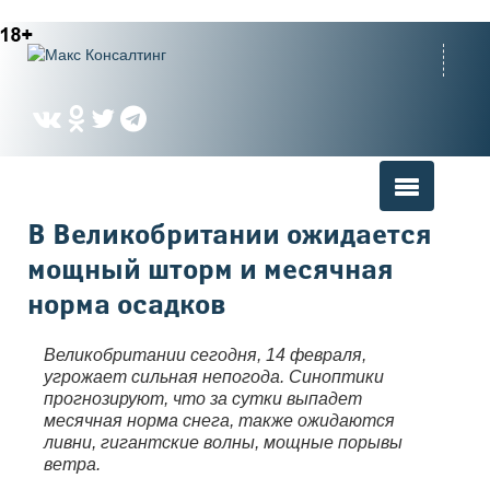
Вы здесь
В Великобритании ожидается
мощный шторм и месячная
норма осадков
Великобритании сегодня, 14 февраля,
угрожает сильная непогода. Синоптики
прогнозируют, что за сутки выпадет
месячная норма снега, также ожидаются
ливни, гигантские волны, мощные порывы
ветра.