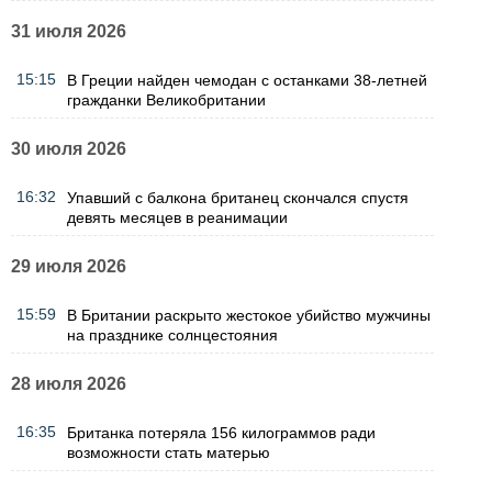
31 июля 2026
15:15
В Греции найден чемодан с останками 38-летней
гражданки Великобритании
30 июля 2026
16:32
Упавший с балкона британец скончался спустя
девять месяцев в реанимации
29 июля 2026
15:59
В Британии раскрыто жестокое убийство мужчины
на празднике солнцестояния
28 июля 2026
16:35
Британка потеряла 156 килограммов ради
возможности стать матерью