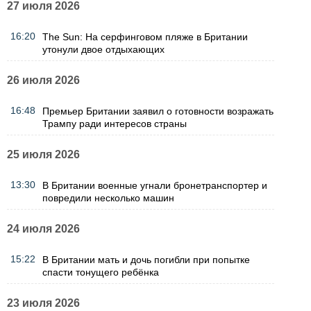
27 июля 2026
16:20
The Sun: На серфинговом пляже в Британии
утонули двое отдыхающих
26 июля 2026
16:48
Премьер Британии заявил о готовности возражать
Трампу ради интересов страны
25 июля 2026
13:30
В Британии военные угнали бронетранспортер и
повредили несколько машин
24 июля 2026
15:22
В Британии мать и дочь погибли при попытке
спасти тонущего ребёнка
23 июля 2026