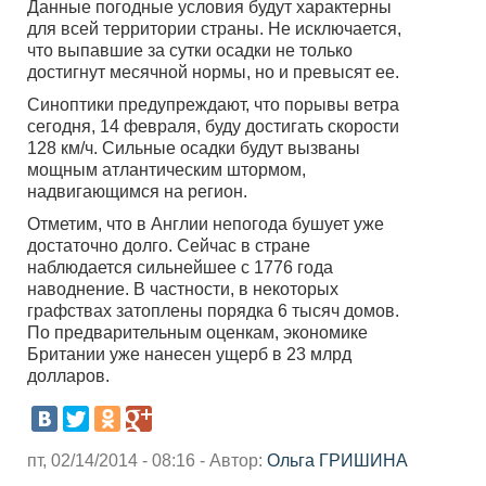
Данные погодные условия будут характерны
для всей территории страны. Не исключается,
что выпавшие за сутки осадки не только
достигнут месячной нормы, но и превысят ее.
Синоптики предупреждают, что порывы ветра
сегодня, 14 февраля, буду достигать скорости
128 км/ч. Сильные осадки будут вызваны
мощным атлантическим штормом,
надвигающимся на регион.
Отметим, что в Англии непогода бушует уже
достаточно долго. Сейчас в стране
наблюдается сильнейшее с 1776 года
наводнение. В частности, в некоторых
графствах затоплены порядка 6 тысяч домов.
По предварительным оценкам, экономике
Британии уже нанесен ущерб в 23 млрд
долларов.
пт, 02/14/2014 - 08:16 - Автор:
Ольга ГРИШИНА