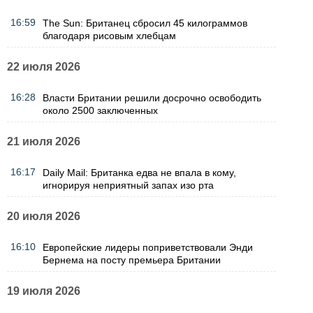
16:59
The Sun: Британец сбросил 45 килограммов
благодаря рисовым хлебцам
22 июля 2026
16:28
Власти Британии решили досрочно освободить
около 2500 заключенных
21 июля 2026
16:17
Daily Mail: Британка едва не впала в кому,
игнорируя неприятный запах изо рта
20 июля 2026
16:10
Европейские лидеры поприветствовали Энди
Бернема на посту премьера Британии
19 июля 2026