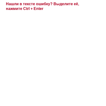
Нашли в тексте ошибку? Выделите её,
нажмите Ctrl + Enter