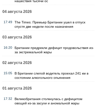
нашествия тысячи ос
04 августа 2026
17:49
The Times: Премьер Британии ушел в отпуск
спустя две недели после назначения
03 августа 2026
16:20
Британии предрекли дефицит продовольствия из-
за экстремальной жары
02 августа 2026
15:05
В Британии слепой водитель проехал 241 км в
состоянии алкогольного опьянения
01 августа 2026
17:32
Великобритания столкнулась с дефицитом
овощей из-за засухи и аномальной жары