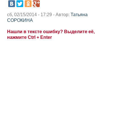
сб, 02/15/2014 - 17:29 - Автор:
Татьяна
СОРОКИНА
Нашли в тексте ошибку? Выделите её,
нажмите Ctrl + Enter