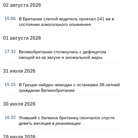
02 августа 2026
15:05
В Британии слепой водитель проехал 241 км в
состоянии алкогольного опьянения
01 августа 2026
17:32
Великобритания столкнулась с дефицитом
овощей из-за засухи и аномальной жары
31 июля 2026
15:15
В Греции найден чемодан с останками 38-летней
гражданки Великобритании
30 июля 2026
16:32
Упавший с балкона британец скончался спустя
девять месяцев в реанимации
29 июля 2026