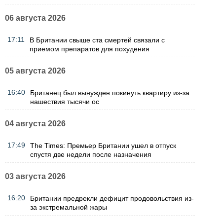
06 августа 2026
17:11
В Британии свыше ста смертей связали с
приемом препаратов для похудения
05 августа 2026
16:40
Британец был вынужден покинуть квартиру из-за
нашествия тысячи ос
04 августа 2026
17:49
The Times: Премьер Британии ушел в отпуск
спустя две недели после назначения
03 августа 2026
16:20
Британии предрекли дефицит продовольствия из-
за экстремальной жары