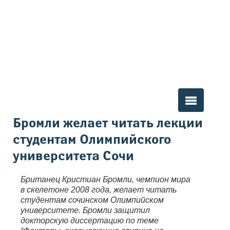
Вы здесь
Бромли желает читать лекции
студентам Олимпийского
университета Сочи
Британец Кристиан Бромли, чемпион мира
в скелетоне 2008 года, желает читать
студентам сочинском Олимпийском
университете. Бромли защитил
докторскую диссертацию по теме