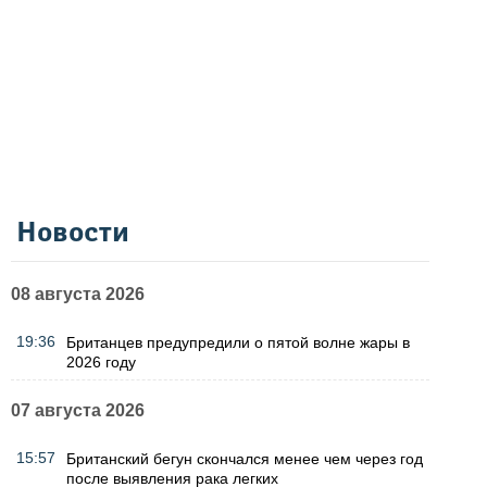
Новости
08 августа 2026
19:36
Британцев предупредили о пятой волне жары в
2026 году
07 августа 2026
15:57
Британский бегун скончался менее чем через год
после выявления рака легких