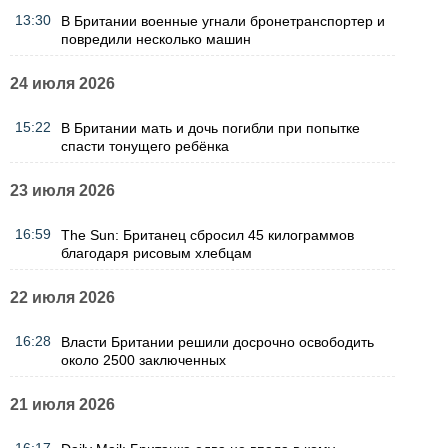
13:30
В Британии военные угнали бронетранспортер и
повредили несколько машин
24 июля 2026
15:22
В Британии мать и дочь погибли при попытке
спасти тонущего ребёнка
23 июля 2026
16:59
The Sun: Британец сбросил 45 килограммов
благодаря рисовым хлебцам
22 июля 2026
16:28
Власти Британии решили досрочно освободить
около 2500 заключенных
21 июля 2026