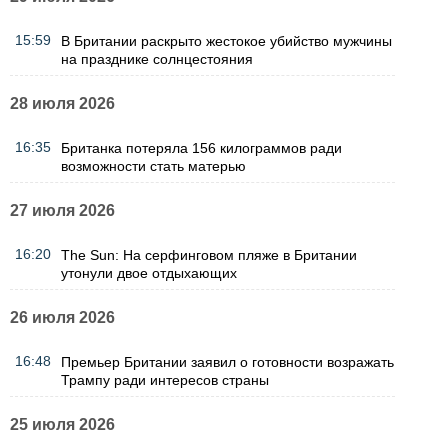
15:59
В Британии раскрыто жестокое убийство мужчины
на празднике солнцестояния
28 июля 2026
16:35
Британка потеряла 156 килограммов ради
возможности стать матерью
27 июля 2026
16:20
The Sun: На серфинговом пляже в Британии
утонули двое отдыхающих
26 июля 2026
16:48
Премьер Британии заявил о готовности возражать
Трампу ради интересов страны
25 июля 2026