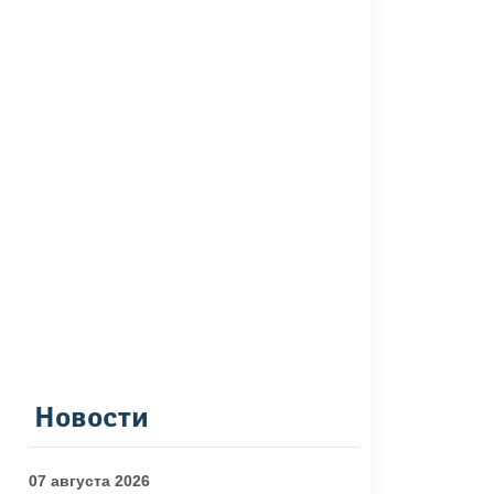
Новости
07 августа 2026