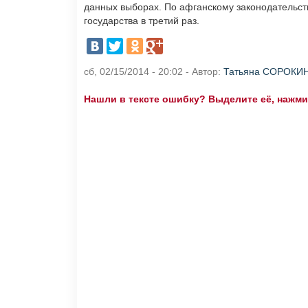
данных выборах. По афганскому законодательств
государства в третий раз.
сб, 02/15/2014 - 20:02 - Автор:
Татьяна СОРОКИ
Нашли в тексте ошибку? Выделите её, нажмите