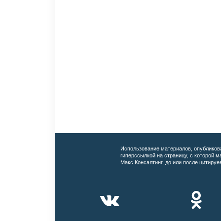
Использование материалов, опубликов
гиперссылкой на страницу, с которой 
Макс Консалтинг, до или после цитируе