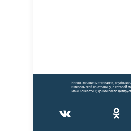
Использование материалов, опубликов
гиперссылкой на страницу, с которой 
Макс Консалтинг, до или после цитируе