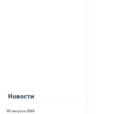
Новости
05 августа 2026