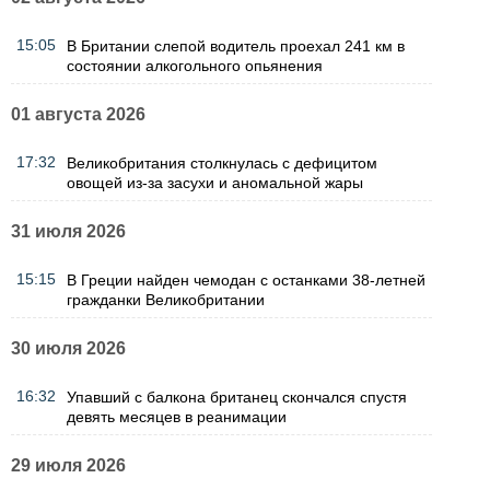
15:05
В Британии слепой водитель проехал 241 км в
состоянии алкогольного опьянения
01 августа 2026
17:32
Великобритания столкнулась с дефицитом
овощей из-за засухи и аномальной жары
31 июля 2026
15:15
В Греции найден чемодан с останками 38-летней
гражданки Великобритании
30 июля 2026
16:32
Упавший с балкона британец скончался спустя
девять месяцев в реанимации
29 июля 2026