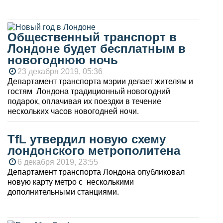
Общественный транспорт в
Лондоне будет бесплатным в
новогоднюю ночь
23 декабря 2019, 05:36
Департамент транспорта мэрии делает жителям и
гостям Лондона традиционный новогодний
подарок, оплачивая их поездки в течение
нескольких часов новогодней ночи.
TfL утвердил новую схему
лондонского метрополитена
6 декабря 2019, 23:55
Департамент транспорта Лондона опубликовал
новую карту метро с несколькими
дополнительными станциями.