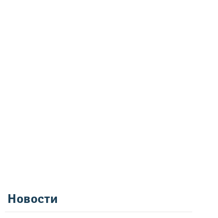
Новости