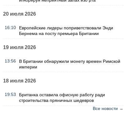
20 июля 2026
16:10
Европейские лидеры поприветствовали Энди
Бернема на посту премьера Британии
19 июля 2026
13:56
В Британии обнаружили монету времен Римской
империи
18 июля 2026
19:53
Британка оставила офисную работу ради
строительства пряничных шедевров
Все новости →