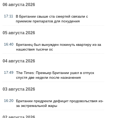
06 августа 2026
17:11
В Британии свыше ста смертей связали с
приемом препаратов для похудения
05 августа 2026
16:40
Британец был вынужден покинуть квартиру из-за
нашествия тысячи ос
04 августа 2026
17:49
The Times: Премьер Британии ушел в отпуск
спустя две недели после назначения
03 августа 2026
16:20
Британии предрекли дефицит продовольствия из-
за экстремальной жары
02 августа 2026