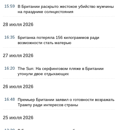
15:59
В Британии раскрыто жестокое убийство мужчины
на празднике солнцестояния
28 июля 2026
16:35
Британка потеряла 156 килограммов ради
возможности стать матерью
27 июля 2026
16:20
The Sun: На серфинговом пляже в Британии
утонули двое отдыхающих
26 июля 2026
16:48
Премьер Британии заявил о готовности возражать
Трампу ради интересов страны
25 июля 2026