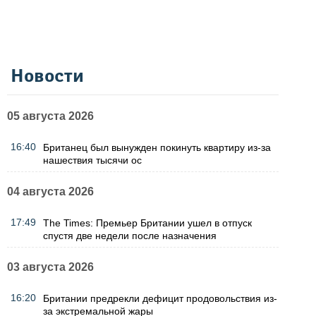
Новости
05 августа 2026
16:40
Британец был вынужден покинуть квартиру из-за
нашествия тысячи ос
04 августа 2026
17:49
The Times: Премьер Британии ушел в отпуск
спустя две недели после назначения
03 августа 2026
16:20
Британии предрекли дефицит продовольствия из-
за экстремальной жары