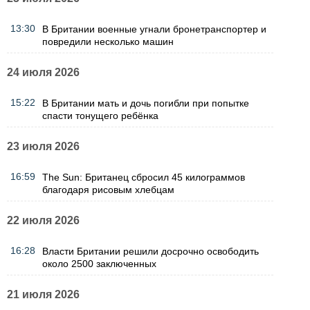
13:30
В Британии военные угнали бронетранспортер и
повредили несколько машин
24 июля 2026
15:22
В Британии мать и дочь погибли при попытке
спасти тонущего ребёнка
23 июля 2026
16:59
The Sun: Британец сбросил 45 килограммов
благодаря рисовым хлебцам
22 июля 2026
16:28
Власти Британии решили досрочно освободить
около 2500 заключенных
21 июля 2026