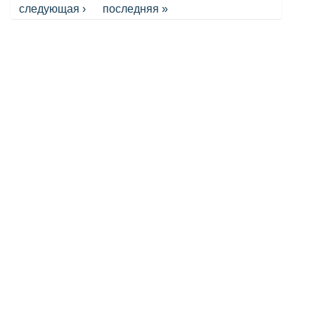
следующая ›
последняя »