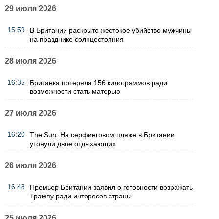
29 июля 2026
15:59
В Британии раскрыто жестокое убийство мужчины
на празднике солнцестояния
28 июля 2026
16:35
Британка потеряла 156 килограммов ради
возможности стать матерью
27 июля 2026
16:20
The Sun: На серфинговом пляже в Британии
утонули двое отдыхающих
26 июля 2026
16:48
Премьер Британии заявил о готовности возражать
Трампу ради интересов страны
25 июля 2026