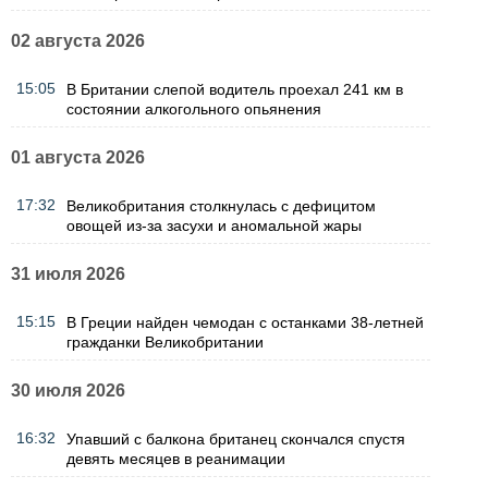
02 августа 2026
15:05
В Британии слепой водитель проехал 241 км в
состоянии алкогольного опьянения
01 августа 2026
17:32
Великобритания столкнулась с дефицитом
овощей из-за засухи и аномальной жары
31 июля 2026
15:15
В Греции найден чемодан с останками 38-летней
гражданки Великобритании
30 июля 2026
16:32
Упавший с балкона британец скончался спустя
девять месяцев в реанимации