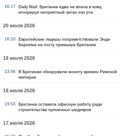
16:17
Daily Mail: Британка едва не впала в кому,
игнорируя неприятный запах изо рта
20 июля 2026
16:10
Европейские лидеры поприветствовали Энди
Бернема на посту премьера Британии
19 июля 2026
13:56
В Британии обнаружили монету времен Римской
империи
18 июля 2026
19:53
Британка оставила офисную работу ради
строительства пряничных шедевров
17 июля 2026