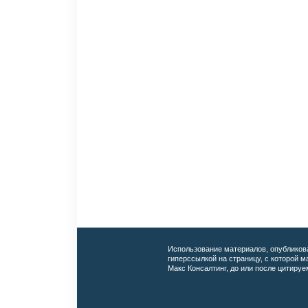
Использование материалов, опубликов
гиперссылкой на страницу, с которой 
Макс Консалтинг, до или после цитируе