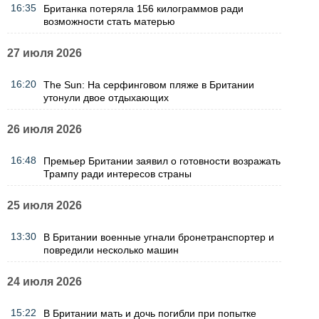
16:35
Британка потеряла 156 килограммов ради
возможности стать матерью
27 июля 2026
16:20
The Sun: На серфинговом пляже в Британии
утонули двое отдыхающих
26 июля 2026
16:48
Премьер Британии заявил о готовности возражать
Трампу ради интересов страны
25 июля 2026
13:30
В Британии военные угнали бронетранспортер и
повредили несколько машин
24 июля 2026
15:22
В Британии мать и дочь погибли при попытке