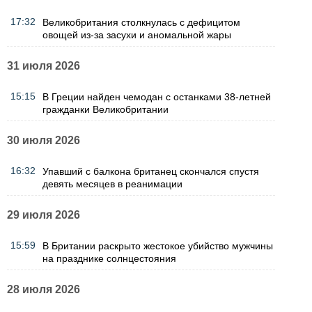
17:32
Великобритания столкнулась с дефицитом
овощей из-за засухи и аномальной жары
31 июля 2026
15:15
В Греции найден чемодан с останками 38-летней
гражданки Великобритании
30 июля 2026
16:32
Упавший с балкона британец скончался спустя
девять месяцев в реанимации
29 июля 2026
15:59
В Британии раскрыто жестокое убийство мужчины
на празднике солнцестояния
28 июля 2026