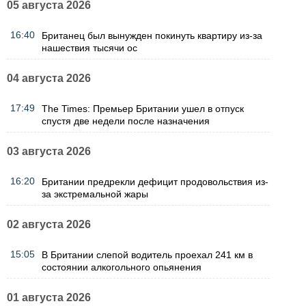
05 августа 2026
16:40
Британец был вынужден покинуть квартиру из-за
нашествия тысячи ос
04 августа 2026
17:49
The Times: Премьер Британии ушел в отпуск
спустя две недели после назначения
03 августа 2026
16:20
Британии предрекли дефицит продовольствия из-
за экстремальной жары
02 августа 2026
15:05
В Британии слепой водитель проехал 241 км в
состоянии алкогольного опьянения
01 августа 2026