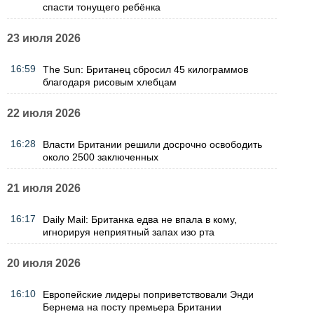
спасти тонущего ребёнка
23 июля 2026
16:59
The Sun: Британец сбросил 45 килограммов
благодаря рисовым хлебцам
22 июля 2026
16:28
Власти Британии решили досрочно освободить
около 2500 заключенных
21 июля 2026
16:17
Daily Mail: Британка едва не впала в кому,
игнорируя неприятный запах изо рта
20 июля 2026
16:10
Европейские лидеры поприветствовали Энди
Бернема на посту премьера Британии