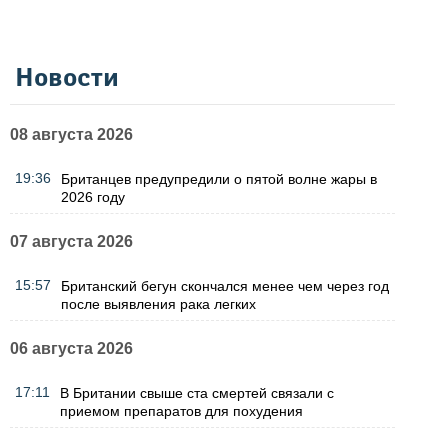
Новости
08 августа 2026
19:36
Британцев предупредили о пятой волне жары в
2026 году
07 августа 2026
15:57
Британский бегун скончался менее чем через год
после выявления рака легких
06 августа 2026
17:11
В Британии свыше ста смертей связали с
приемом препаратов для похудения