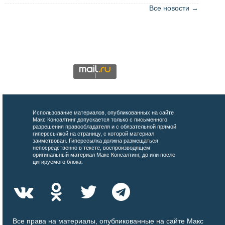
Все новости →
Использование материалов, опубликованных на сайте
Макс Консалтинг допускается только с письменного
разрешения правообладателя и с обязательной прямой
гиперссылкой на страницу, с которой материал
заимствован. Гиперссылка должна размещаться
непосредственно в тексте, воспроизводящем
оригинальный материал Макс Консалтинг, до или после
цитируемого блока.
Все права на материалы, опубликованные на сайте Макс