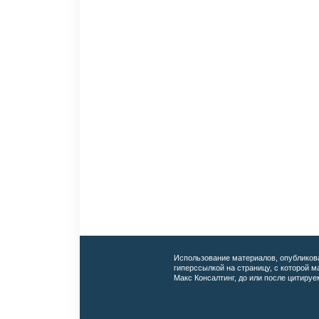
Использование материалов, опубликов
гиперссылкой на страницу, с которой 
Макс Консалтинг, до или после цитируе