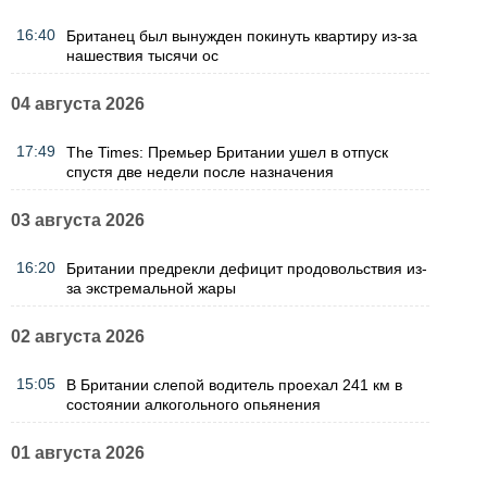
16:40
Британец был вынужден покинуть квартиру из-за
нашествия тысячи ос
04 августа 2026
17:49
The Times: Премьер Британии ушел в отпуск
спустя две недели после назначения
03 августа 2026
16:20
Британии предрекли дефицит продовольствия из-
за экстремальной жары
02 августа 2026
15:05
В Британии слепой водитель проехал 241 км в
состоянии алкогольного опьянения
01 августа 2026