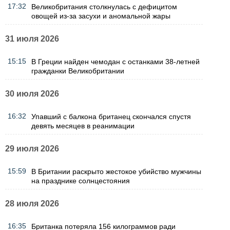
17:32
Великобритания столкнулась с дефицитом
овощей из-за засухи и аномальной жары
31 июля 2026
15:15
В Греции найден чемодан с останками 38-летней
гражданки Великобритании
30 июля 2026
16:32
Упавший с балкона британец скончался спустя
девять месяцев в реанимации
29 июля 2026
15:59
В Британии раскрыто жестокое убийство мужчины
на празднике солнцестояния
28 июля 2026
16:35
Британка потеряла 156 килограммов ради