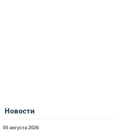
Новости
05 августа 2026