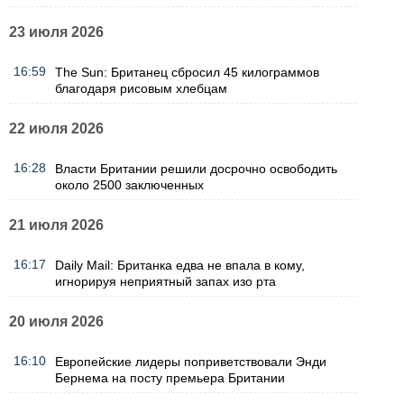
23 июля 2026
16:59
The Sun: Британец сбросил 45 килограммов
благодаря рисовым хлебцам
22 июля 2026
16:28
Власти Британии решили досрочно освободить
около 2500 заключенных
21 июля 2026
16:17
Daily Mail: Британка едва не впала в кому,
игнорируя неприятный запах изо рта
20 июля 2026
16:10
Европейские лидеры поприветствовали Энди
Бернема на посту премьера Британии