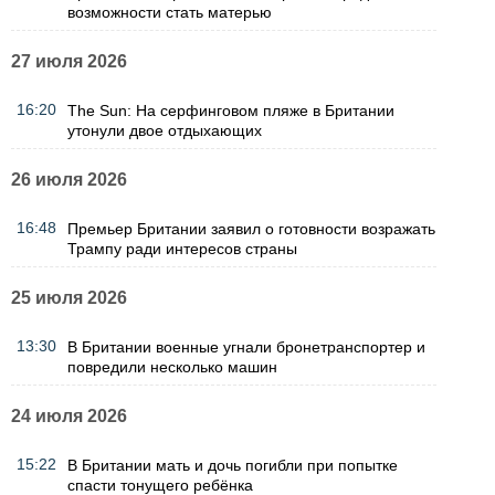
возможности стать матерью
27 июля 2026
16:20
The Sun: На серфинговом пляже в Британии
утонули двое отдыхающих
26 июля 2026
16:48
Премьер Британии заявил о готовности возражать
Трампу ради интересов страны
25 июля 2026
13:30
В Британии военные угнали бронетранспортер и
повредили несколько машин
24 июля 2026
15:22
В Британии мать и дочь погибли при попытке
спасти тонущего ребёнка