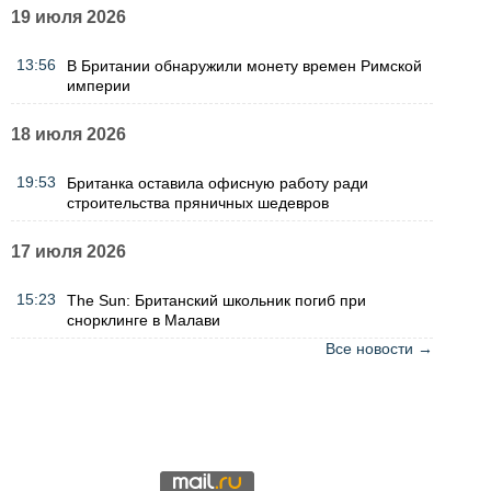
19 июля 2026
13:56
В Британии обнаружили монету времен Римской
империи
18 июля 2026
19:53
Британка оставила офисную работу ради
строительства пряничных шедевров
17 июля 2026
15:23
The Sun: Британский школьник погиб при
снорклинге в Малави
Все новости →