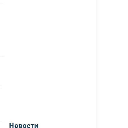
ч
Новости