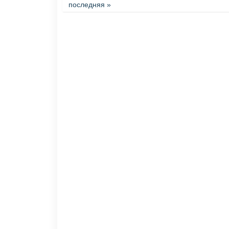
последняя »