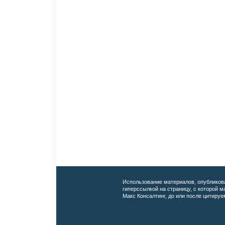
Использование материалов, опубликов
гиперссылкой на страницу, с которой 
Макс Консалтинг, до или после цитируе