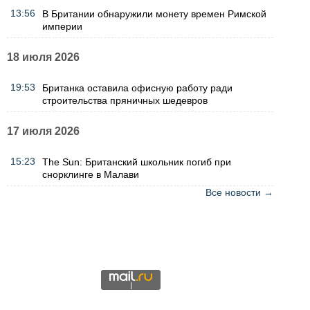
13:56
В Британии обнаружили монету времен Римской
империи
18 июля 2026
19:53
Британка оставила офисную работу ради
строительства пряничных шедевров
17 июля 2026
15:23
The Sun: Британский школьник погиб при
снорклинге в Малави
Все новости →