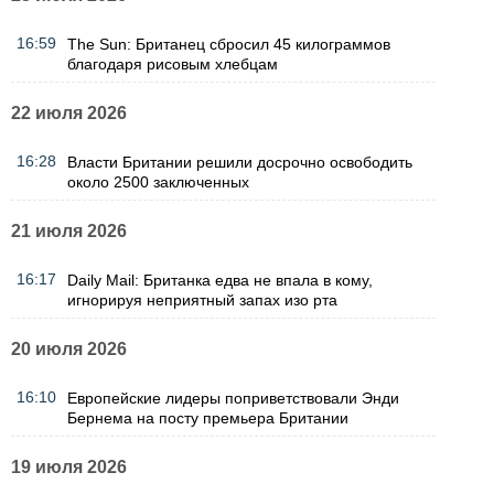
16:59
The Sun: Британец сбросил 45 килограммов
благодаря рисовым хлебцам
22 июля 2026
16:28
Власти Британии решили досрочно освободить
около 2500 заключенных
21 июля 2026
16:17
Daily Mail: Британка едва не впала в кому,
игнорируя неприятный запах изо рта
20 июля 2026
16:10
Европейские лидеры поприветствовали Энди
Бернема на посту премьера Британии
19 июля 2026