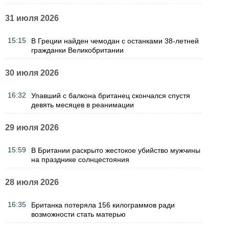
31 июля 2026
15:15
В Греции найден чемодан с останками 38-летней
гражданки Великобритании
30 июля 2026
16:32
Упавший с балкона британец скончался спустя
девять месяцев в реанимации
29 июля 2026
15:59
В Британии раскрыто жестокое убийство мужчины
на празднике солнцестояния
28 июля 2026
16:35
Британка потеряла 156 килограммов ради
возможности стать матерью