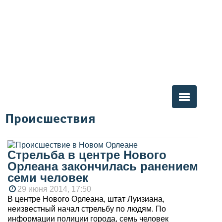
Происшествия
Вы здесь
Стрельба в центре Нового
Орлеана закончилась ранением
семи человек
29 июня 2014, 17:50
В центре Нового Орлеана, штат Луизиана,
неизвестный начал стрельбу по людям. По
информации полиции города, семь человек