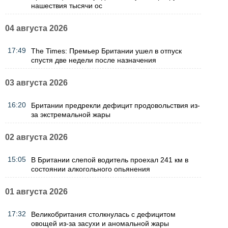
нашествия тысячи ос
04 августа 2026
17:49
The Times: Премьер Британии ушел в отпуск
спустя две недели после назначения
03 августа 2026
16:20
Британии предрекли дефицит продовольствия из-
за экстремальной жары
02 августа 2026
15:05
В Британии слепой водитель проехал 241 км в
состоянии алкогольного опьянения
01 августа 2026
17:32
Великобритания столкнулась с дефицитом
овощей из-за засухи и аномальной жары