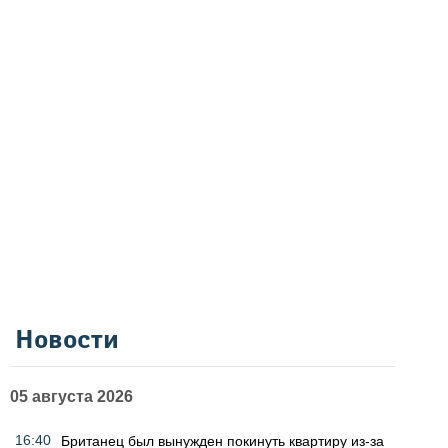
Новости
05 августа 2026
16:40
Британец был вынужден покинуть квартиру из-за