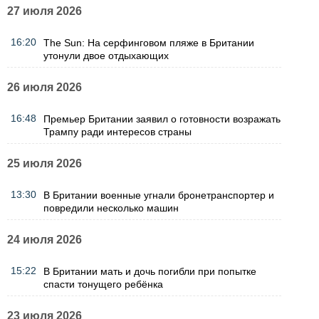
27 июля 2026
16:20
The Sun: На серфинговом пляже в Британии
утонули двое отдыхающих
26 июля 2026
16:48
Премьер Британии заявил о готовности возражать
Трампу ради интересов страны
25 июля 2026
13:30
В Британии военные угнали бронетранспортер и
повредили несколько машин
24 июля 2026
15:22
В Британии мать и дочь погибли при попытке
спасти тонущего ребёнка
23 июля 2026