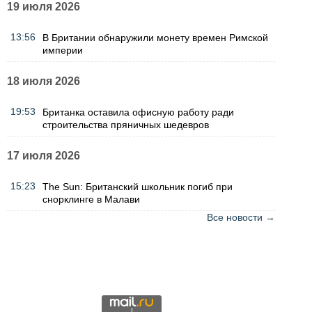
19 июля 2026
13:56
В Британии обнаружили монету времен Римской
империи
18 июля 2026
19:53
Британка оставила офисную работу ради
строительства пряничных шедевров
17 июля 2026
15:23
The Sun: Британский школьник погиб при
снорклинге в Малави
Все новости →