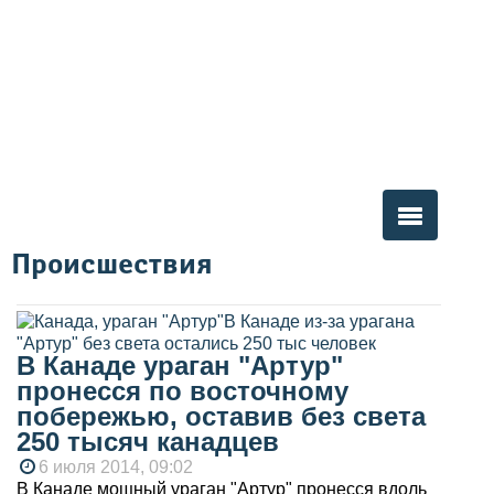
Происшествия
Вы здесь
В Канаде ураган "Артур"
пронесся по восточному
побережью, оставив без света
250 тысяч канадцев
6 июля 2014, 09:02
В Канаде мощный ураган "Артур" пронесся вдоль