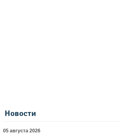
Новости
05 августа 2026