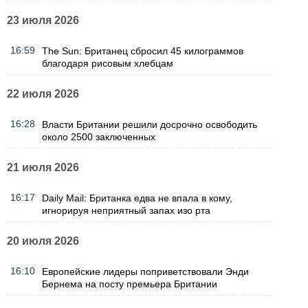
23 июля 2026
16:59
The Sun: Британец сбросил 45 килограммов
благодаря рисовым хлебцам
22 июля 2026
16:28
Власти Британии решили досрочно освободить
около 2500 заключенных
21 июля 2026
16:17
Daily Mail: Британка едва не впала в кому,
игнорируя неприятный запах изо рта
20 июля 2026
16:10
Европейские лидеры поприветствовали Энди
Бернема на посту премьера Британии