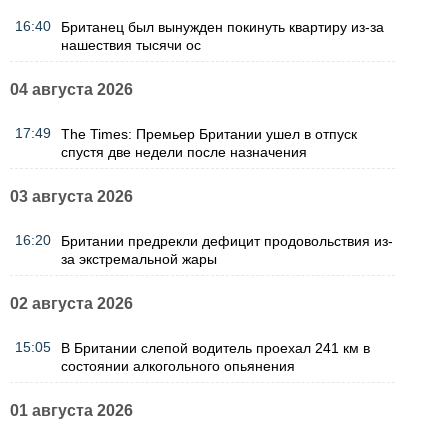
16:40
Британец был вынужден покинуть квартиру из-за
нашествия тысячи ос
04 августа 2026
17:49
The Times: Премьер Британии ушел в отпуск
спустя две недели после назначения
03 августа 2026
16:20
Британии предрекли дефицит продовольствия из-
за экстремальной жары
02 августа 2026
15:05
В Британии слепой водитель проехал 241 км в
состоянии алкогольного опьянения
01 августа 2026