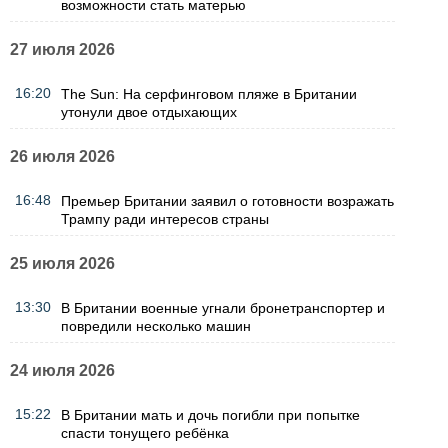
возможности стать матерью
27 июля 2026
16:20
The Sun: На серфинговом пляже в Британии
утонули двое отдыхающих
26 июля 2026
16:48
Премьер Британии заявил о готовности возражать
Трампу ради интересов страны
25 июля 2026
13:30
В Британии военные угнали бронетранспортер и
повредили несколько машин
24 июля 2026
15:22
В Британии мать и дочь погибли при попытке
спасти тонущего ребёнка