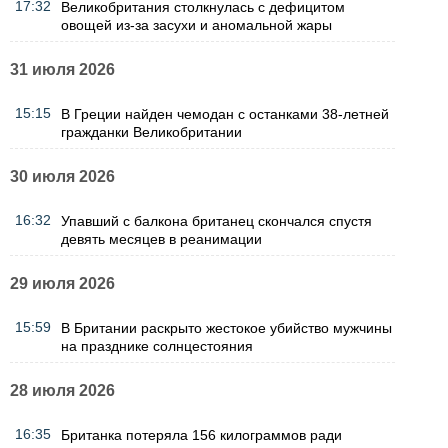
17:32
Великобритания столкнулась с дефицитом
овощей из-за засухи и аномальной жары
31 июля 2026
15:15
В Греции найден чемодан с останками 38-летней
гражданки Великобритании
30 июля 2026
16:32
Упавший с балкона британец скончался спустя
девять месяцев в реанимации
29 июля 2026
15:59
В Британии раскрыто жестокое убийство мужчины
на празднике солнцестояния
28 июля 2026
16:35
Британка потеряла 156 килограммов ради