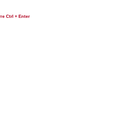
 Ctrl + Enter