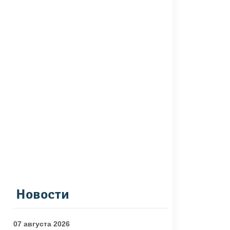
Новости
07 августа 2026