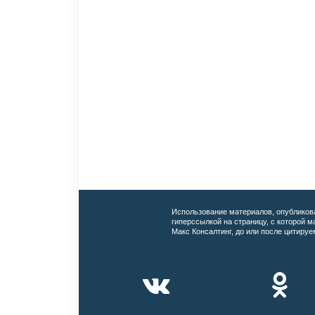
Использование материалов, опубликов
гиперссылкой на страницу, с которой 
Макс Консалтинг, до или после цитируе