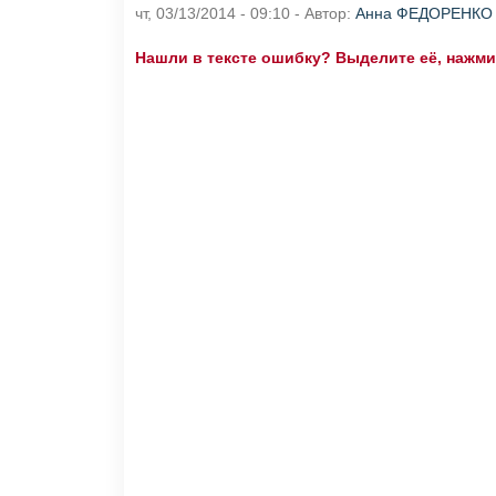
чт, 03/13/2014 - 09:10 - Автор:
Анна ФЕДОРЕНКО
Нашли в тексте ошибку? Выделите её, нажмите