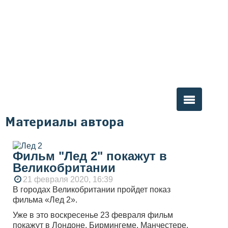
Материалы автора
Вы здесь
Фильм "Лед 2" покажут в
Великобритании
21 февраля 2020, 16:39
В городах Великобритании пройдет показ
фильма «Лед 2».
Уже в это воскресенье 23 февраля фильм
покажут в Лондоне, Бирмингеме, Манчестере,