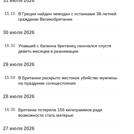
31 июля 2026
15:15
В Греции найден чемодан с останками 38-летней
гражданки Великобритании
30 июля 2026
16:32
Упавший с балкона британец скончался спустя
девять месяцев в реанимации
29 июля 2026
15:59
В Британии раскрыто жестокое убийство мужчины
на празднике солнцестояния
28 июля 2026
16:35
Британка потеряла 156 килограммов ради
возможности стать матерью
27 июля 2026