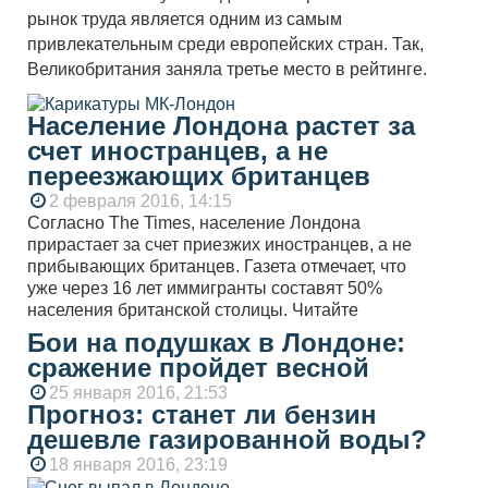
рынок труда является одним из самым
привлекательным среди европейских стран. Так,
Великобритания заняла третье место в рейтинге.
Население Лондона растет за
счет иностранцев, а не
переезжающих британцев
2 февраля 2016, 14:15
Согласно The Times, население Лондона
прирастает за счет приезжих иностранцев, а не
прибывающих британцев. Газета отмечает, что
уже через 16 лет иммигранты составят 50%
населения британской столицы. Читайте
Бои на подушках в Лондоне:
сражение пройдет весной
25 января 2016, 21:53
Прогноз: станет ли бензин
дешевле газированной воды?
18 января 2016, 23:19