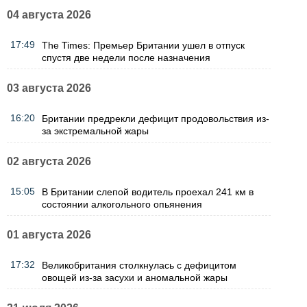
04 августа 2026
17:49
The Times: Премьер Британии ушел в отпуск
спустя две недели после назначения
03 августа 2026
16:20
Британии предрекли дефицит продовольствия из-
за экстремальной жары
02 августа 2026
15:05
В Британии слепой водитель проехал 241 км в
состоянии алкогольного опьянения
01 августа 2026
17:32
Великобритания столкнулась с дефицитом
овощей из-за засухи и аномальной жары