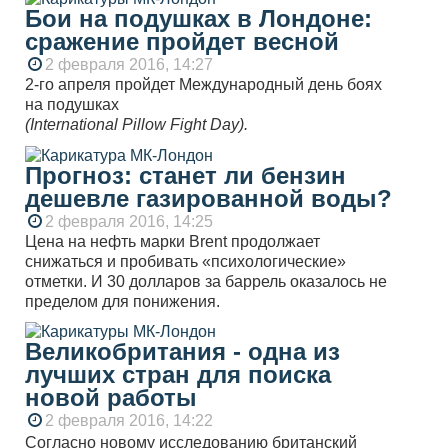
Бои на подушках в Лондоне:
сражение пройдет весной
2 февраля 2016, 14:27
2-го апреля пройдет Международный день боях
на подушках
(International Pillow Fight Day).
Прогноз: станет ли бензин
дешевле газированной воды?
2 февраля 2016, 14:25
Цена на нефть марки Brent продолжает
снижаться и пробивать «психологические»
отметки. И 30 долларов за баррель оказалось не
пределом для понижения.
Великобритания - одна из
лучших стран для поиска
новой работы
2 февраля 2016, 14:22
Согласно новому исследованию британский