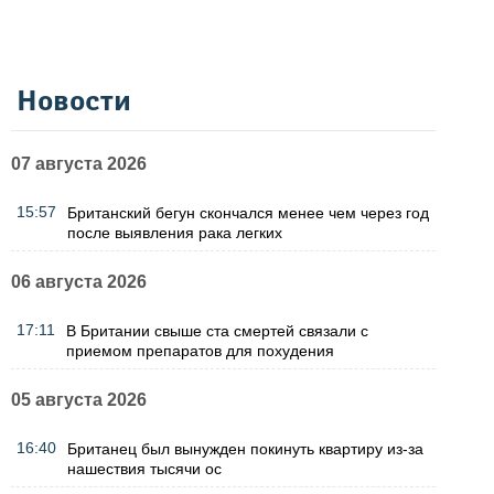
Новости
07 августа 2026
15:57
Британский бегун скончался менее чем через год
после выявления рака легких
06 августа 2026
17:11
В Британии свыше ста смертей связали с
приемом препаратов для похудения
05 августа 2026
16:40
Британец был вынужден покинуть квартиру из-за
нашествия тысячи ос