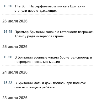
16:20
The Sun: На серфинговом пляже в Британии
утонули двое отдыхающих
26 июля 2026
16:48
Премьер Британии заявил о готовности возражать
Трампу ради интересов страны
25 июля 2026
13:30
В Британии военные угнали бронетранспортер и
повредили несколько машин
24 июля 2026
15:22
В Британии мать и дочь погибли при попытке
спасти тонущего ребёнка
23 июля 2026