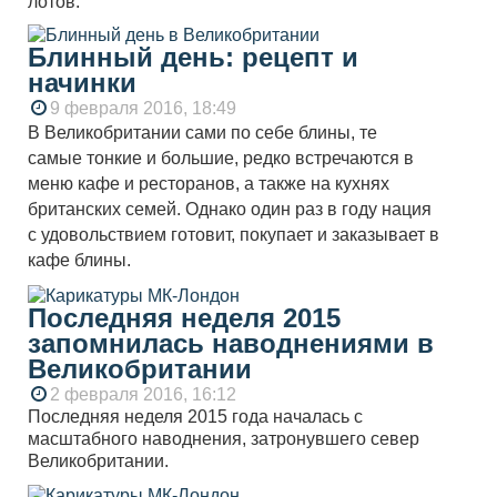
лотов.
Блинный день: рецепт и
начинки
9 февраля 2016, 18:49
В Великобритании сами по себе блины, те
самые тонкие и большие, редко встречаются в
меню кафе и ресторанов, а также на кухнях
британских семей. Однако один раз в году нация
с удовольствием готовит, покупает и заказывает в
кафе блины.
Последняя неделя 2015
запомнилась наводнениями в
Великобритании
2 февраля 2016, 16:12
Последняя неделя 2015 года началась с
масштабного наводнения, затронувшего север
Великобритании.