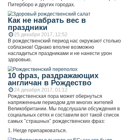
Питерборо и других городах.
Как не набрать вес в
праздники
25 декабря 2017, 12:52
В рождественский период нас окружают столько
соблазнов! Однако вполне возможно
насладиться праздниками и не нанести урон
здоровью.
10 фраз, раздражающих
англичан в Рождество
24 декабря 2017, 01:12
Рождественская пора может обернуться
напряженным периодом для многих жителей
Великобритании. Мы подслушали обсуждения в
социальных сетях и составили вот такой список
самых "страшных" рождественских фраз:
1. Негде припарковаться.