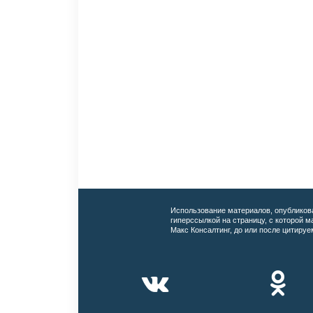
Использование материалов, опубликов
гиперссылкой на страницу, с которой 
Макс Консалтинг, до или после цитируе