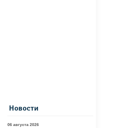
Новости
06 августа 2026