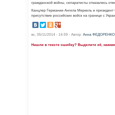
гражданской войны, сепаратисты отказались от
Канцлер Германии Ангела Меркель и президент
присутствие российских войск на границе с Укр
вс, 05/11/2014 - 14:59 - Автор:
Анна ФЕДОРЕНКО
Нашли в тексте ошибку? Выделите её, нажмите