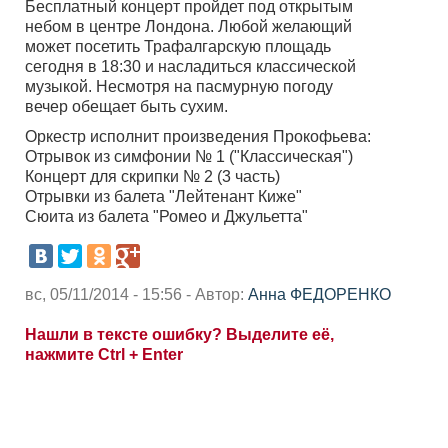
Бесплатный концерт пройдет под открытым
небом в центре Лондона. Любой желающий
может посетить Трафалгарскую площадь
сегодня в 18:30 и насладиться классической
музыкой. Несмотря на пасмурную погоду
вечер обещает быть сухим.
Оркестр исполнит произведения Прокофьева:
Отрывок из симфонии № 1 ("Классическая")
Концерт для скрипки № 2 (3 часть)
Отрывки из балета "Лейтенант Киже"
Сюита из балета "Ромео и Джульетта"
вс, 05/11/2014 - 15:56 - Автор:
Анна ФЕДОРЕНКО
Нашли в тексте ошибку? Выделите её,
нажмите Ctrl + Enter