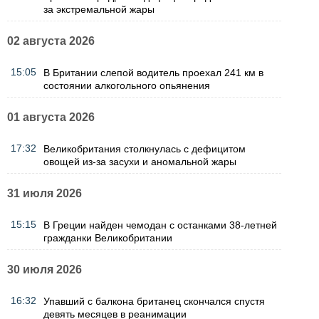
за экстремальной жары
02 августа 2026
15:05
В Британии слепой водитель проехал 241 км в
состоянии алкогольного опьянения
01 августа 2026
17:32
Великобритания столкнулась с дефицитом
овощей из-за засухи и аномальной жары
31 июля 2026
15:15
В Греции найден чемодан с останками 38-летней
гражданки Великобритании
30 июля 2026
16:32
Упавший с балкона британец скончался спустя
девять месяцев в реанимации