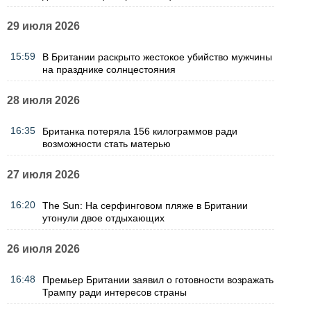
29 июля 2026
15:59
В Британии раскрыто жестокое убийство мужчины
на празднике солнцестояния
28 июля 2026
16:35
Британка потеряла 156 килограммов ради
возможности стать матерью
27 июля 2026
16:20
The Sun: На серфинговом пляже в Британии
утонули двое отдыхающих
26 июля 2026
16:48
Премьер Британии заявил о готовности возражать
Трампу ради интересов страны