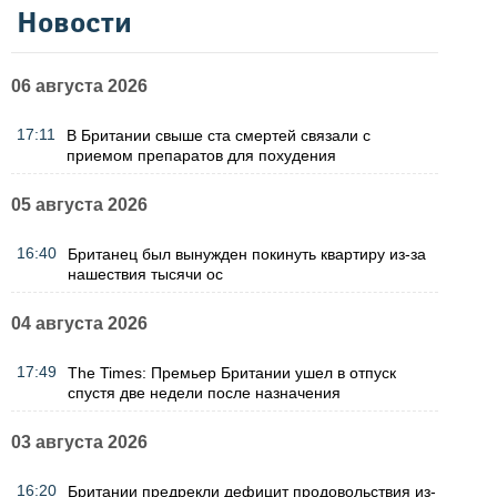
Новости
06 августа 2026
17:11
В Британии свыше ста смертей связали с
приемом препаратов для похудения
05 августа 2026
16:40
Британец был вынужден покинуть квартиру из-за
нашествия тысячи ос
04 августа 2026
17:49
The Times: Премьер Британии ушел в отпуск
спустя две недели после назначения
03 августа 2026
16:20
Британии предрекли дефицит продовольствия из-