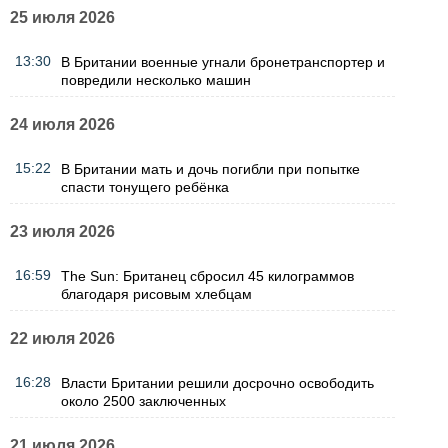
25 июля 2026
13:30
В Британии военные угнали бронетранспортер и
повредили несколько машин
24 июля 2026
15:22
В Британии мать и дочь погибли при попытке
спасти тонущего ребёнка
23 июля 2026
16:59
The Sun: Британец сбросил 45 килограммов
благодаря рисовым хлебцам
22 июля 2026
16:28
Власти Британии решили досрочно освободить
около 2500 заключенных
21 июля 2026