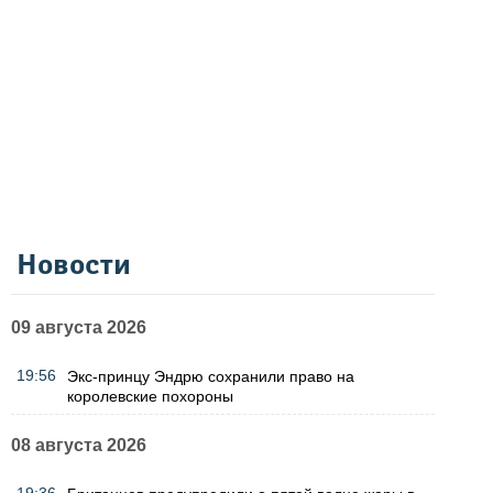
Новости
09 августа 2026
19:56
Экс-принцу Эндрю сохранили право на
королевские похороны
08 августа 2026