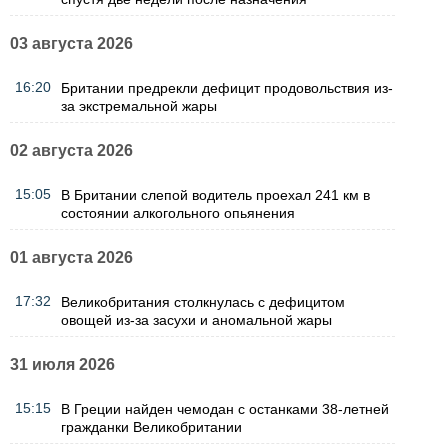
03 августа 2026
16:20
Британии предрекли дефицит продовольствия из-
за экстремальной жары
02 августа 2026
15:05
В Британии слепой водитель проехал 241 км в
состоянии алкогольного опьянения
01 августа 2026
17:32
Великобритания столкнулась с дефицитом
овощей из-за засухи и аномальной жары
31 июля 2026
15:15
В Греции найден чемодан с останками 38-летней
гражданки Великобритании