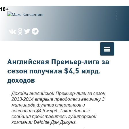
Вы здесь
Английская Премьер-лига за
сезон получила $4,5 млрд.
доходов
Доходы английской Премьер-лиги за сезон
2013-2014 впервые преодолели величину 3
миллиарда фунтов стерлингов и
составили $4,5 млрд. Такие данные
сообщил представитель аудиторской
компании Deloitte Дэн Джоунз.