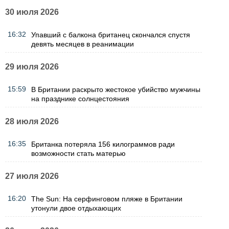
30 июля 2026
16:32
Упавший с балкона британец скончался спустя
девять месяцев в реанимации
29 июля 2026
15:59
В Британии раскрыто жестокое убийство мужчины
на празднике солнцестояния
28 июля 2026
16:35
Британка потеряла 156 килограммов ради
возможности стать матерью
27 июля 2026
16:20
The Sun: На серфинговом пляже в Британии
утонули двое отдыхающих