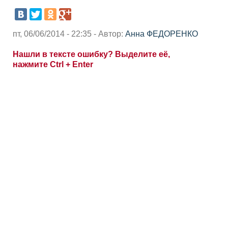
пт, 06/06/2014 - 22:35 - Автор:
Анна ФЕДОРЕНКО
Нашли в тексте ошибку? Выделите её,
нажмите Ctrl + Enter