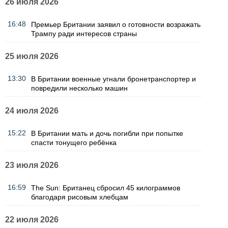
26 июля 2026
16:48
Премьер Британии заявил о готовности возражать
Трампу ради интересов страны
25 июля 2026
13:30
В Британии военные угнали бронетранспортер и
повредили несколько машин
24 июля 2026
15:22
В Британии мать и дочь погибли при попытке
спасти тонущего ребёнка
23 июля 2026
16:59
The Sun: Британец сбросил 45 килограммов
благодаря рисовым хлебцам
22 июля 2026