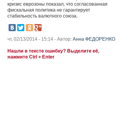
кризис еврозоны показал, что согласованная
фискальная политика не гарантирует
стабильность валютного союза.
чт, 02/13/2014 - 15:14 - Автор:
Анна ФЕДОРЕНКО
Нашли в тексте ошибку? Выделите её,
нажмите Ctrl + Enter