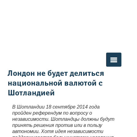
Вы здесь
Лондон не будет делиться
национальной валютой с
Шотландией
В Шотландии 18 сентябре 2014 года
пройден референдум по вопросу о
независимости. Шотландцы должны будут
принять решения против или в пользу
автономии. Хотя идея независимости