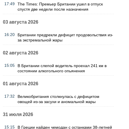
17:49
The Times: Премьер Британии ушел в отпуск
спустя две недели после назначения
03 августа 2026
16:20
Британии предрекли дефицит продовольствия из-
за экстремальной жары
02 августа 2026
15:05
В Британии слепой водитель проехал 241 км в
состоянии алкогольного опьянения
01 августа 2026
17:32
Великобритания столкнулась с дефицитом
овощей из-за засухи и аномальной жары
31 июля 2026
15:15
В Греции найден чемодан с останками 38-летней