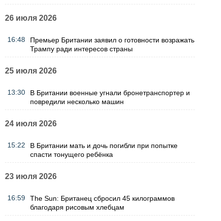
26 июля 2026
16:48
Премьер Британии заявил о готовности возражать
Трампу ради интересов страны
25 июля 2026
13:30
В Британии военные угнали бронетранспортер и
повредили несколько машин
24 июля 2026
15:22
В Британии мать и дочь погибли при попытке
спасти тонущего ребёнка
23 июля 2026
16:59
The Sun: Британец сбросил 45 килограммов
благодаря рисовым хлебцам