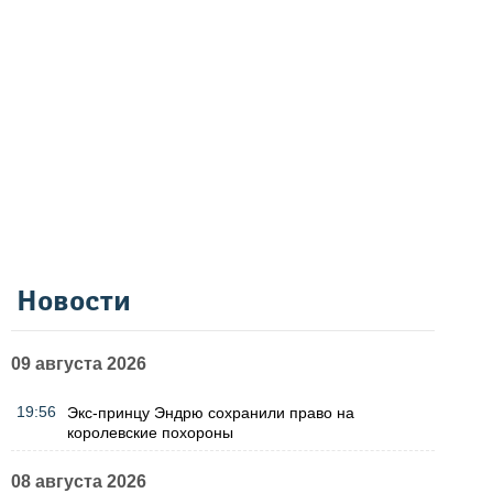
Новости
09 августа 2026
19:56
Экс-принцу Эндрю сохранили право на
королевские похороны
08 августа 2026