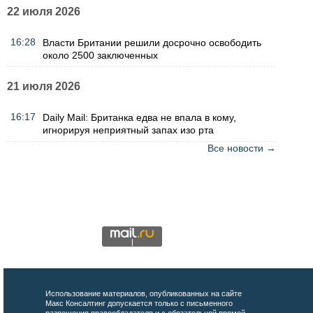
22 июля 2026
16:28
Власти Британии решили досрочно освободить
около 2500 заключенных
21 июля 2026
16:17
Daily Mail: Британка едва не впала в кому,
игнорируя неприятный запах изо рта
Все новости →
Использование материалов, опубликованных на сайте
Макс Консалтинг допускается только с письменного
разрешения правообладателя и с обязательной прямой