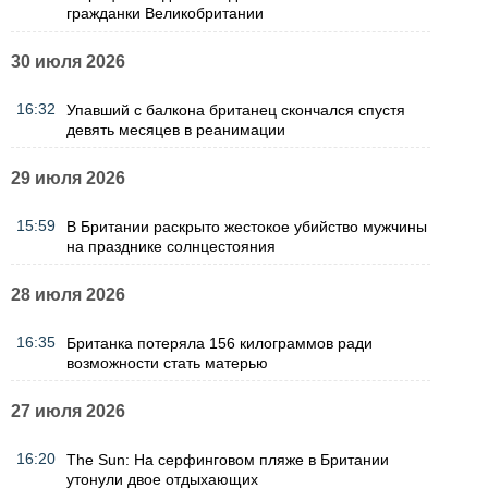
гражданки Великобритании
30 июля 2026
16:32
Упавший с балкона британец скончался спустя
девять месяцев в реанимации
29 июля 2026
15:59
В Британии раскрыто жестокое убийство мужчины
на празднике солнцестояния
28 июля 2026
16:35
Британка потеряла 156 килограммов ради
возможности стать матерью
27 июля 2026
16:20
The Sun: На серфинговом пляже в Британии
утонули двое отдыхающих