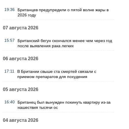
19:36
Британцев предупредили о пятой волне жары в
2026 году
07 августа 2026
15:57
Британский бегун скончался менее чем через год
после выявления рака легких
06 августа 2026
17:11
В Британии свыше ста смертей связали с
приемом препаратов для похудения
05 августа 2026
16:40
Британец был вынужден покинуть квартиру из-за
нашествия тысячи ос
04 августа 2026