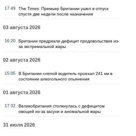
17:49
The Times: Премьер Британии ушел в отпуск
спустя две недели после назначения
03 августа 2026
16:20
Британии предрекли дефицит продовольствия из-
за экстремальной жары
02 августа 2026
15:05
В Британии слепой водитель проехал 241 км в
состоянии алкогольного опьянения
01 августа 2026
17:32
Великобритания столкнулась с дефицитом
овощей из-за засухи и аномальной жары
31 июля 2026