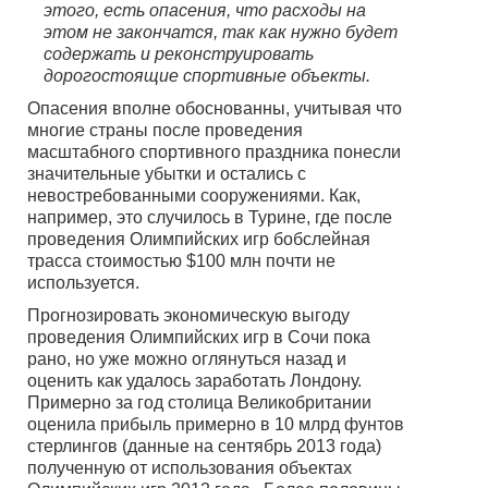
этого, есть опасения, что расходы на
этом не закончатся, так как нужно будет
содержать и реконструировать
дорогостоящие спортивные объекты.
Опасения вполне обоснованны, учитывая что
многие страны после проведения
масштабного спортивного праздника понесли
значительные убытки и остались с
невостребованными сооружениями. Как,
например, это случилось в Турине, где после
проведения Олимпийских игр бобслейная
трасса стоимостью $100 млн почти не
используется.
Прогнозировать экономическую выгоду
проведения Олимпийских игр в Сочи пока
рано, но уже можно оглянуться назад и
оценить как удалось заработать Лондону.
Примерно за год столица Великобритании
оценила прибыль примерно в 10 млрд фунтов
стерлингов (данные на сентябрь 2013 года)
полученную от использования объектах