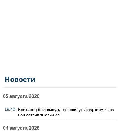
Новости
05 августа 2026
16:40
Британец был вынужден покинуть квартиру из-за
нашествия тысячи ос
04 августа 2026