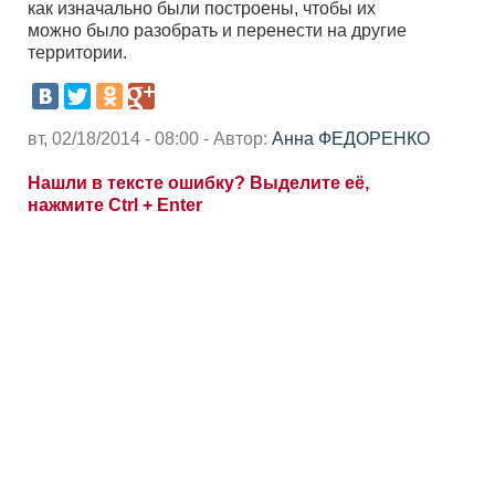
как изначально были построены, чтобы их
можно было разобрать и перенести на другие
территории.
вт, 02/18/2014 - 08:00 - Автор:
Анна ФЕДОРЕНКО
Нашли в тексте ошибку? Выделите её,
нажмите Ctrl + Enter