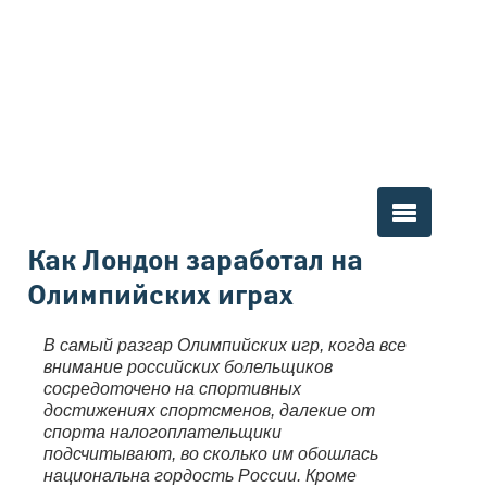
Вы здесь
Как Лондон заработал на
Олимпийских играх
В самый разгар Олимпийских игр, когда все
внимание российских болельщиков
сосредоточено на спортивных
достижениях спортсменов, далекие от
спорта налогоплательщики
подсчитывают, во сколько им обошлась
национальна гордость России. Кроме