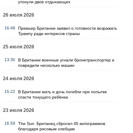
утонули двое отдыхающих
26 июля 2026
16:48
Премьер Британии заявил о готовности возражать
Трампу ради интересов страны
25 июля 2026
13:30
В Британии военные угнали бронетранспортер и
повредили несколько машин
24 июля 2026
15:22
В Британии мать и дочь погибли при попытке
спасти тонущего ребёнка
23 июля 2026
16:59
The Sun: Британец сбросил 45 килограммов
благодаря рисовым хлебцам