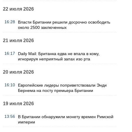
22 июля 2026
16:28
Власти Британии решили досрочно освободить
около 2500 заключенных
21 июля 2026
16:17
Daily Mail: Британка едва не впала в кому,
игнорируя неприятный запах изо рта
20 июля 2026
16:10
Европейские лидеры поприветствовали Энди
Бернема на посту премьера Британии
19 июля 2026
13:56
В Британии обнаружили монету времен Римской
империи