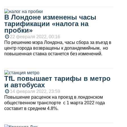
В Лондоне изменены часы
тарификации «налога на
пробки»
22 февраля 2022, 00:16
По решению мэра Лондона, часы сбора за въезд в
центр города возвращены к допандемийным, но
повышенная ставка останется без изменений.
TfL повышает тарифы в метро
и автобусах
14 февраля 2022, 23:59
Повышение расценок на проезд в лондонском
общественном транспорте с 1 марта 2022 года
составит в среднем 4.8%.