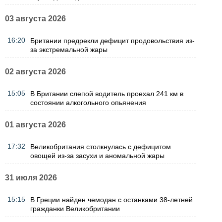
03 августа 2026
16:20
Британии предрекли дефицит продовольствия из-
за экстремальной жары
02 августа 2026
15:05
В Британии слепой водитель проехал 241 км в
состоянии алкогольного опьянения
01 августа 2026
17:32
Великобритания столкнулась с дефицитом
овощей из-за засухи и аномальной жары
31 июля 2026
15:15
В Греции найден чемодан с останками 38-летней
гражданки Великобритании