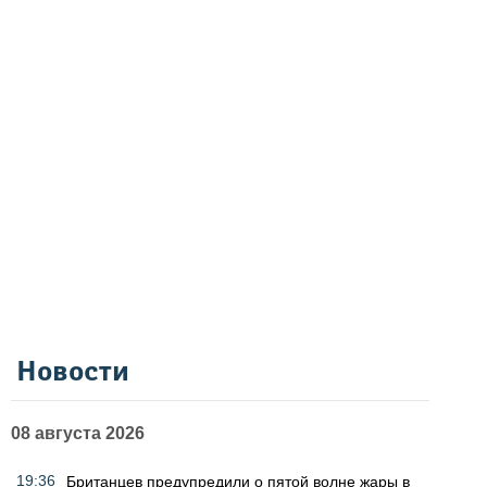
Новости
08 августа 2026
19:36
Британцев предупредили о пятой волне жары в