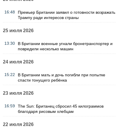
16:48
Премьер Британии заявил о готовности возражать
Трампу ради интересов страны
25 июля 2026
13:30
В Британии военные угнали бронетранспортер и
повредили несколько машин
24 июля 2026
15:22
В Британии мать и дочь погибли при попытке
спасти тонущего ребёнка
23 июля 2026
16:59
The Sun: Британец сбросил 45 килограммов
благодаря рисовым хлебцам
22 июля 2026