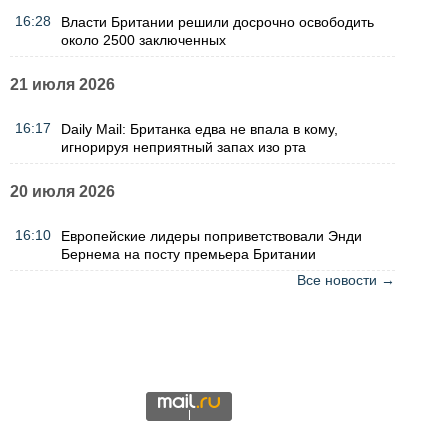
16:28
Власти Британии решили досрочно освободить
около 2500 заключенных
21 июля 2026
16:17
Daily Mail: Британка едва не впала в кому,
игнорируя неприятный запах изо рта
20 июля 2026
16:10
Европейские лидеры поприветствовали Энди
Бернема на посту премьера Британии
Все новости →