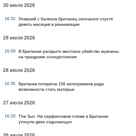
30 июля 2026
16:32
Упавший с балкона британец скончался спустя
девять месяцев в реанимации
29 июля 2026
15:59
В Британии раскрыто жестокое убийство мужчины
на празднике солнцестояния
28 июля 2026
16:35
Британка потеряла 156 килограммов ради
возможности стать матерью
27 июля 2026
16:20
The Sun: На серфинговом пляже в Британии
утонули двое отдыхающих
26 июля 2026