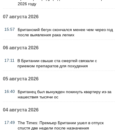
2026 году
07 августа 2026
15:57
Британский бегун скончался менее чем через год
после выявления рака легких
06 августа 2026
17:11
В Британии свыше ста смертей связали с
приемом препаратов для похудения
05 августа 2026
16:40
Британец был вынужден покинуть квартиру из-за
нашествия тысячи ос
04 августа 2026
17:49
The Times: Премьер Британии ушел в отпуск
спустя две недели после назначения