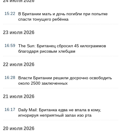
24 июля 2026
15:22
В Британии мать и дочь погибли при попытке
спасти тонущего ребёнка
23 июля 2026
16:59
The Sun: Британец сбросил 45 килограммов
благодаря рисовым хлебцам
22 июля 2026
16:28
Власти Британии решили досрочно освободить
около 2500 заключенных
21 июля 2026
16:17
Daily Mail: Британка едва не впала в кому,
игнорируя неприятный запах изо рта
20 июля 2026