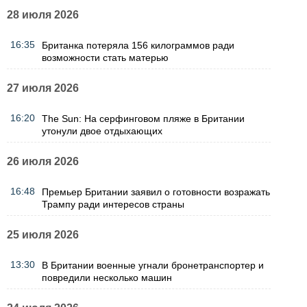
28 июля 2026
16:35
Британка потеряла 156 килограммов ради
возможности стать матерью
27 июля 2026
16:20
The Sun: На серфинговом пляже в Британии
утонули двое отдыхающих
26 июля 2026
16:48
Премьер Британии заявил о готовности возражать
Трампу ради интересов страны
25 июля 2026
13:30
В Британии военные угнали бронетранспортер и
повредили несколько машин