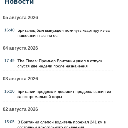
Новости
05 августа 2026
16:40
Британец был вынужден покинуть квартиру из-за
нашествия тысячи ос
04 августа 2026
17:49
The Times: Премьер Британии ушел в отпуск
спустя две недели после назначения
03 августа 2026
16:20
Британии предрекли дефицит продовольствия из-
за экстремальной жары
02 августа 2026
15:05
В Британии слепой водитель проехал 241 км в
состоянии алкогольного опьянения