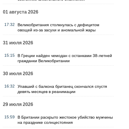
01 августа 2026
17:32
Великобритания столкнулась с дефицитом
овощей из-за засухи и аномальной жары
31 июля 2026
15:15
В Греции найден чемодан с останками 38-летней
гражданки Великобритании
30 июля 2026
16:32
Упавший с балкона британец скончался спустя
девять месяцев в реанимации
29 июля 2026
15:59
В Британии раскрыто жестокое убийство мужчины
на празднике солнцестояния