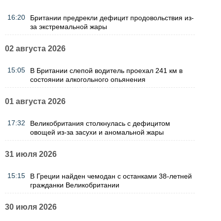
16:20
Британии предрекли дефицит продовольствия из-
за экстремальной жары
02 августа 2026
15:05
В Британии слепой водитель проехал 241 км в
состоянии алкогольного опьянения
01 августа 2026
17:32
Великобритания столкнулась с дефицитом
овощей из-за засухи и аномальной жары
31 июля 2026
15:15
В Греции найден чемодан с останками 38-летней
гражданки Великобритании
30 июля 2026