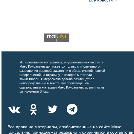
Использование материалов, опубликованных на сайте
Макс Консалтинг допускается только с письменного
разрешения правообладателя и с обязательной прямой
гиперссылкой на страницу, с которой материал
заимствован. Гиперссылка должна размещаться
непосредственно в тексте, воспроизводящем
оригинальный материал Макс Консалтинг, до или после
цитируемого блока.
Все права на материалы, опубликованные на сайте Макс
Консалтинг, принадлежат редакции и охраняются в соответстви