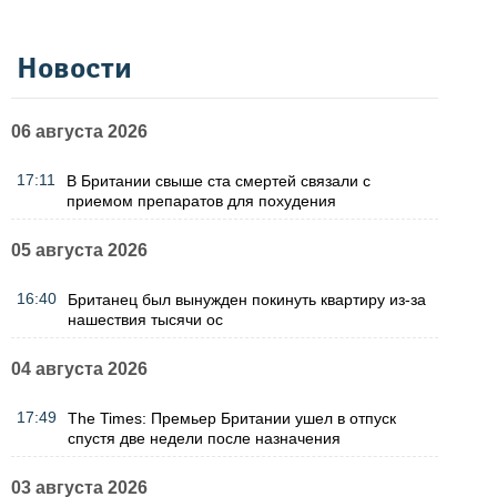
Новости
06 августа 2026
17:11
В Британии свыше ста смертей связали с
приемом препаратов для похудения
05 августа 2026
16:40
Британец был вынужден покинуть квартиру из-за
нашествия тысячи ос
04 августа 2026
17:49
The Times: Премьер Британии ушел в отпуск
спустя две недели после назначения
03 августа 2026