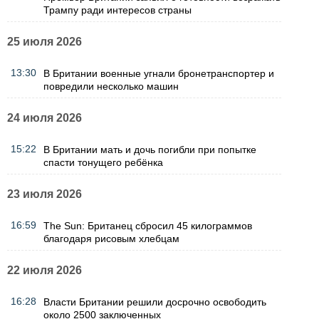
Трампу ради интересов страны
25 июля 2026
13:30
В Британии военные угнали бронетранспортер и
повредили несколько машин
24 июля 2026
15:22
В Британии мать и дочь погибли при попытке
спасти тонущего ребёнка
23 июля 2026
16:59
The Sun: Британец сбросил 45 килограммов
благодаря рисовым хлебцам
22 июля 2026
16:28
Власти Британии решили досрочно освободить
около 2500 заключенных