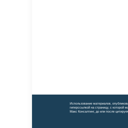
Использование материалов, опубликов
гиперссылкой на страницу, с которой 
Макс Консалтинг, до или после цитируе