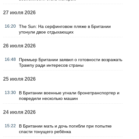
27 июля 2026
16:20
The Sun: На серфинговом пляже в Британии
утонули двое отдыхающих
26 июля 2026
16:48
Премьер Британии заявил о готовности возражать
Трампу ради интересов страны
25 июля 2026
13:30
В Британии военные угнали бронетранспортер и
повредили несколько машин
24 июля 2026
15:22
В Британии мать и дочь погибли при попытке
спасти тонущего ребёнка