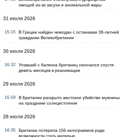
овощей из-за засухи и аномальной жары
31 июля 2026
15:15
В Греции найден чемодан с останками 38-летней
гражданки Великобритании
30 июля 2026
16:32
Упавший с балкона британец скончался спустя
девять месяцев в реанимации
29 июля 2026
15:59
В Британии раскрыто жестокое убийство мужчины
на празднике солнцестояния
28 июля 2026
16:35
Британка потеряла 156 килограммов ради
возможности стать матерью