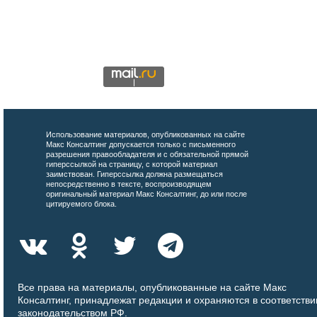
Использование материалов, опубликованных на сайте
Макс Консалтинг допускается только с письменного
разрешения правообладателя и с обязательной прямой
гиперссылкой на страницу, с которой материал
заимствован. Гиперссылка должна размещаться
непосредственно в тексте, воспроизводящем
оригинальный материал Макс Консалтинг, до или после
цитируемого блока.
Все права на материалы, опубликованные на сайте Макс
Консалтинг, принадлежат редакции и охраняются в соответстви
законодательством РФ.