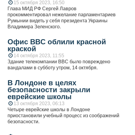
15 октября 2023, 16:50
Глава МИД РФ Сергей Лавров
прокомментировал нежелание парламентариев
Румынии видеть у себя президента Украины
Владимира Зеленского.
Офис BBC облили красной
краской
14 октября 2023, 11:55
Здание телекомпании BBC было повреждено
вандалами в субботу утром, 14 октября.
В Лондоне в целях
безопасности закрыли
еврейские школы
13 октября 2023, 06:13
Четыре еврейские школы в Лондоне
приостановили учебный процесс из соображений
безопасности.