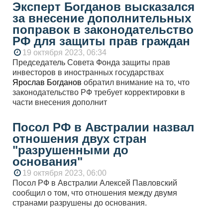
Эксперт Богданов высказался
за внесение дополнительных
поправок в законодательство
РФ для защиты прав граждан
19 октября 2023, 06:34
Председатель Совета Фонда защиты прав
инвесторов в иностранных государствах
Ярослав Богданов
обратил внимание на то, что
законодательство РФ требует корректировки в
части внесения дополнит
Посол РФ в Австралии назвал
отношения двух стран
"разрушенными до
основания"
19 октября 2023, 06:00
Посол РФ в Австралии Алексей Павловский
сообщил о том, что отношения между двумя
странами разрушены до основания.