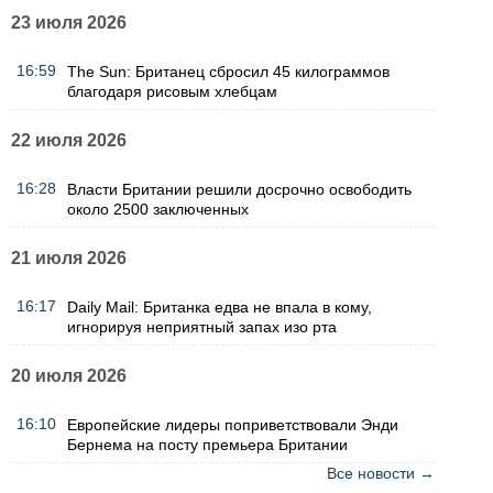
23 июля 2026
16:59
The Sun: Британец сбросил 45 килограммов
благодаря рисовым хлебцам
22 июля 2026
16:28
Власти Британии решили досрочно освободить
около 2500 заключенных
21 июля 2026
16:17
Daily Mail: Британка едва не впала в кому,
игнорируя неприятный запах изо рта
20 июля 2026
16:10
Европейские лидеры поприветствовали Энди
Бернема на посту премьера Британии
Все новости →