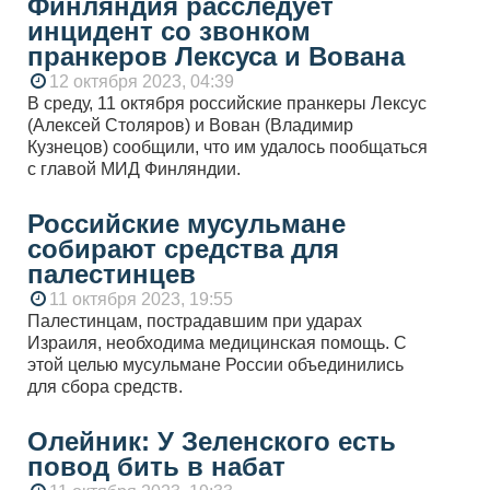
Финляндия расследует
инцидент со звонком
пранкеров Лексуса и Вована
12 октября 2023, 04:39
В среду, 11 октября российские пранкеры Лексус
(Алексей Столяров) и Вован (Владимир
Кузнецов) сообщили, что им удалось пообщаться
с главой МИД Финляндии.
Российские мусульмане
собирают средства для
палестинцев
11 октября 2023, 19:55
Палестинцам, пострадавшим при ударах
Израиля, необходима медицинская помощь. С
этой целью мусульмане России объединились
для сбора средств.
Олейник: У Зеленского есть
повод бить в набат