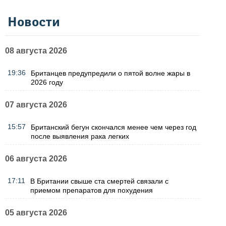
Новости
08 августа 2026
19:36
Британцев предупредили о пятой волне жары в
2026 году
07 августа 2026
15:57
Британский бегун скончался менее чем через год
после выявления рака легких
06 августа 2026
17:11
В Британии свыше ста смертей связали с
приемом препаратов для похудения
05 августа 2026