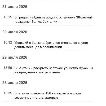
31 июля 2026
15:15
В Греции найден чемодан с останками 38-летней
гражданки Великобритании
30 июля 2026
16:32
Упавший с балкона британец скончался спустя
девять месяцев в реанимации
29 июля 2026
15:59
В Британии раскрыто жестокое убийство мужчины
на празднике солнцестояния
28 июля 2026
16:35
Британка потеряла 156 килограммов ради
возможности стать матерью