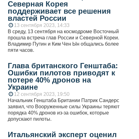
Северная Корея
поддерживает все решения
властей России
13 сентября 2023, 14:33
В среду, 13 сентября на космодроме Восточный
прошла встреча глав России и Северной Кореи.
Владимир Путин и Ким Чен Ын общались более
пяти часов.
Глава британского Генштаба:
Ошибки пилотов приводят к
потере 40% дронов на
Украине
12 сентября 2023, 19:50
Начальник Генштаба Британии Патрик Сандерс
заявил, что Вооруженные силы Украины теряют
порядка 40% дронов из-за ошибок, которые
допускают пилоты.
Итальянский эксперт оценил