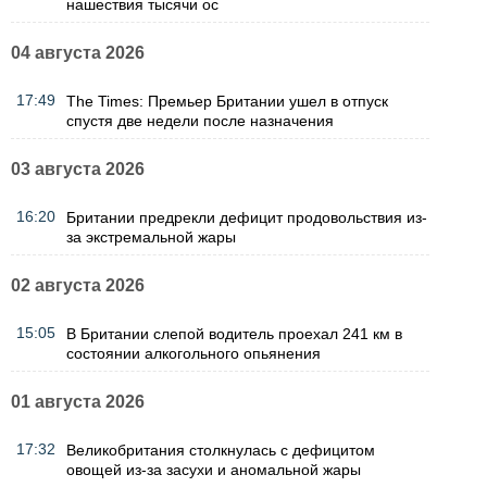
нашествия тысячи ос
04 августа 2026
17:49
The Times: Премьер Британии ушел в отпуск
спустя две недели после назначения
03 августа 2026
16:20
Британии предрекли дефицит продовольствия из-
за экстремальной жары
02 августа 2026
15:05
В Британии слепой водитель проехал 241 км в
состоянии алкогольного опьянения
01 августа 2026
17:32
Великобритания столкнулась с дефицитом
овощей из-за засухи и аномальной жары