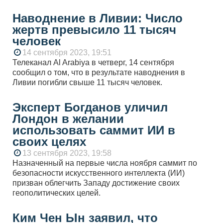
Наводнение в Ливии: Число
жертв превысило 11 тысяч
человек
14 сентября 2023, 19:51
Телеканал Al Arabiya в четверг, 14 сентября
сообщил о том, что в результате наводнения в
Ливии погибли свыше 11 тысяч человек.
Эксперт Богданов уличил
Лондон в желании
использовать саммит ИИ в
своих целях
13 сентября 2023, 19:58
Назначенный на первые числа ноября саммит по
безопасности искусственного интеллекта (ИИ)
призван облегчить Западу достижение своих
геополитических целей.
Ким Чен Ын заявил, что