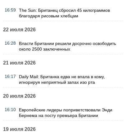
16:59
The Sun: Британец сбросил 45 килограммов
благодаря рисовым хлебцам
22 июля 2026
16:28
Власти Британии решили досрочно освободить
около 2500 заключенных
21 июля 2026
16:17
Daily Mail: Британка едва не впала в кому,
игнорируя неприятный запах изо рта
20 июля 2026
16:10
Европейские лидеры поприветствовали Энди
Бернема на посту премьера Британии
19 июля 2026