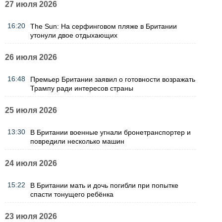
27 июля 2026
16:20
The Sun: На серфинговом пляже в Британии
утонули двое отдыхающих
26 июля 2026
16:48
Премьер Британии заявил о готовности возражать
Трампу ради интересов страны
25 июля 2026
13:30
В Британии военные угнали бронетранспортер и
повредили несколько машин
24 июля 2026
15:22
В Британии мать и дочь погибли при попытке
спасти тонущего ребёнка
23 июля 2026