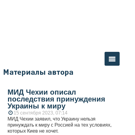
Материалы автора
Вы здесь
МИД Чехии описал
последствия принуждения
Украины к миру
15 сентября 2023, 07:14
МИД Чехии заявил, что Украину нельзя
принуждать к миру с Россией на тех условиях,
которых Киев не хочет.