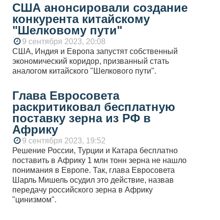
США анонсировали создание
конкурента китайскому
"Шелковому пути"
9 сентября 2023, 20:08
США, Индия и Европа запустят собственный
экономический коридор, призванный стать
аналогом китайского "Шелкового пути".
Глава Евросовета
раскритиковал бесплатную
поставку зерна из РФ в
Африку
9 сентября 2023, 19:52
Решение России, Турции и Катара бесплатно
поставить в Африку 1 млн тонн зерна не нашло
понимания в Европе. Так, глава Евросовета
Шарль Мишель осудил это действие, назвав
передачу российского зерна в Африку
"цинизмом".