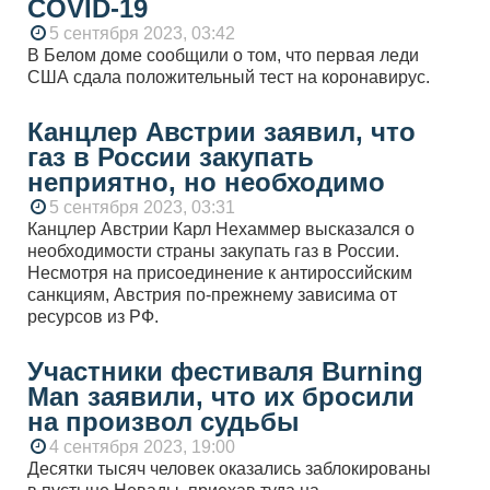
COVID-19
5 сентября 2023, 03:42
В Белом доме сообщили о том, что первая леди
США сдала положительный тест на коронавирус.
Канцлер Австрии заявил, что
газ в России закупать
неприятно, но необходимо
5 сентября 2023, 03:31
Канцлер Австрии Карл Нехаммер высказался о
необходимости страны закупать газ в России.
Несмотря на присоединение к антироссийским
санкциям, Австрия по-прежнему зависима от
ресурсов из РФ.
Участники фестиваля Burning
Man заявили, что их бросили
на произвол судьбы
4 сентября 2023, 19:00
Десятки тысяч человек оказались заблокированы