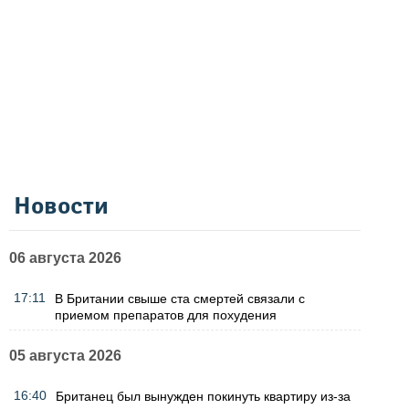
Новости
06 августа 2026
17:11
В Британии свыше ста смертей связали с
приемом препаратов для похудения
05 августа 2026
16:40
Британец был вынужден покинуть квартиру из-за