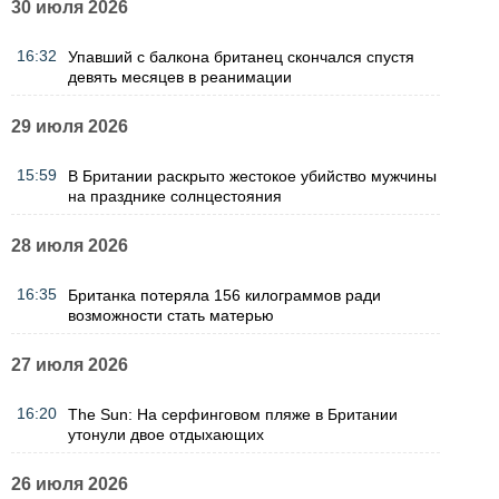
30 июля 2026
16:32
Упавший с балкона британец скончался спустя
девять месяцев в реанимации
29 июля 2026
15:59
В Британии раскрыто жестокое убийство мужчины
на празднике солнцестояния
28 июля 2026
16:35
Британка потеряла 156 килограммов ради
возможности стать матерью
27 июля 2026
16:20
The Sun: На серфинговом пляже в Британии
утонули двое отдыхающих
26 июля 2026