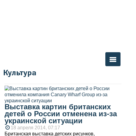
Культура
Вы здесь
Выставка картин британских
детей о России отменена из-за
украинской ситуации
18 апреля 2014, 07:17
Британская выставка детских рисунков,