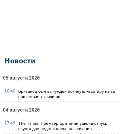
Новости
05 августа 2026
16:40
Британец был вынужден покинуть квартиру из-за
нашествия тысячи ос
04 августа 2026
17:49
The Times: Премьер Британии ушел в отпуск
спустя две недели после назначения