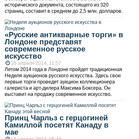
исторического документа, состоящего из 320
страниц, составит в среднем до 2,5 млн. долларов.
«Русские антикварные торги» в
Лондоне представят
современное русское
искусство
16 апреля 2014, 11:57
Летом 2014 года в Лондоне пройдет традиционная
Неделя аукционов русского искусства. Здесь свои
первые торги проведет аукцион коллекционера
галериста и арт-дилера Максима Боксера. Он
выставит на продажу современное искусство.
Принц Чарльз с герцогиней
Камиллой посетят Канаду в
мае