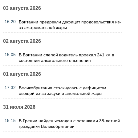
03 августа 2026
16:20
Британии предрекли дефицит продовольствия из-
за экстремальной жары
02 августа 2026
15:05
В Британии слепой водитель проехал 241 км в
состоянии алкогольного опьянения
01 августа 2026
17:32
Великобритания столкнулась с дефицитом
овощей из-за засухи и аномальной жары
31 июля 2026
15:15
В Греции найден чемодан с останками 38-летней
гражданки Великобритании