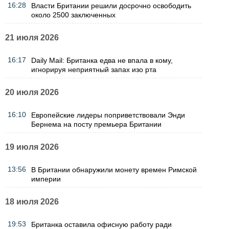
16:28
Власти Британии решили досрочно освободить
около 2500 заключенных
21 июля 2026
16:17
Daily Mail: Британка едва не впала в кому,
игнорируя неприятный запах изо рта
20 июля 2026
16:10
Европейские лидеры поприветствовали Энди
Бернема на посту премьера Британии
19 июля 2026
13:56
В Британии обнаружили монету времен Римской
империи
18 июля 2026
19:53
Британка оставила офисную работу ради