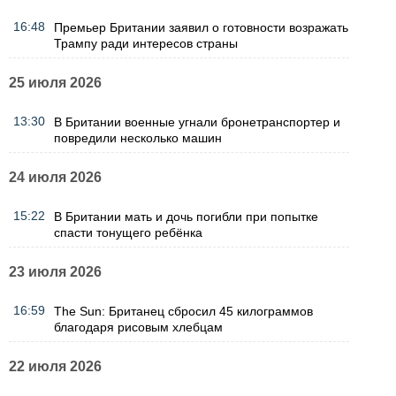
16:48
Премьер Британии заявил о готовности возражать
Трампу ради интересов страны
25 июля 2026
13:30
В Британии военные угнали бронетранспортер и
повредили несколько машин
24 июля 2026
15:22
В Британии мать и дочь погибли при попытке
спасти тонущего ребёнка
23 июля 2026
16:59
The Sun: Британец сбросил 45 килограммов
благодаря рисовым хлебцам
22 июля 2026