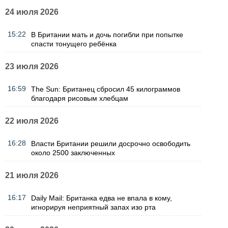
24 июля 2026
15:22
В Британии мать и дочь погибли при попытке
спасти тонущего ребёнка
23 июля 2026
16:59
The Sun: Британец сбросил 45 килограммов
благодаря рисовым хлебцам
22 июля 2026
16:28
Власти Британии решили досрочно освободить
около 2500 заключенных
21 июля 2026
16:17
Daily Mail: Британка едва не впала в кому,
игнорируя неприятный запах изо рта