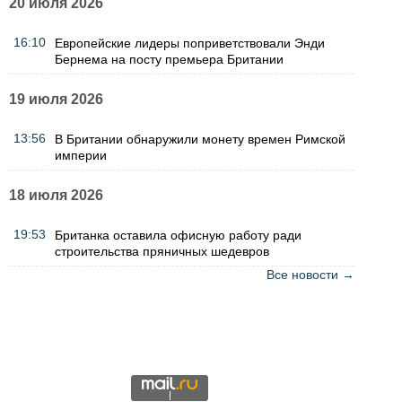
20 июля 2026
16:10
Европейские лидеры поприветствовали Энди
Бернема на посту премьера Британии
19 июля 2026
13:56
В Британии обнаружили монету времен Римской
империи
18 июля 2026
19:53
Британка оставила офисную работу ради
строительства пряничных шедевров
Все новости →