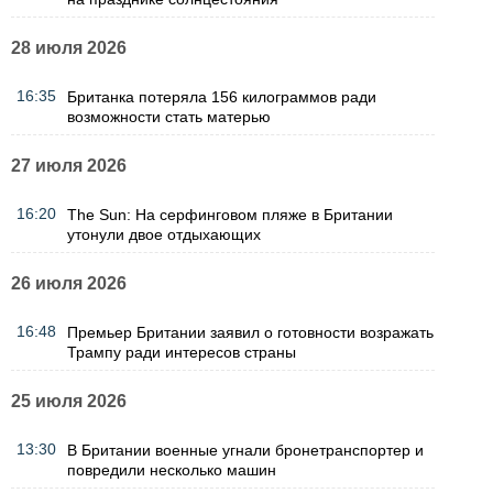
28 июля 2026
16:35
Британка потеряла 156 килограммов ради
возможности стать матерью
27 июля 2026
16:20
The Sun: На серфинговом пляже в Британии
утонули двое отдыхающих
26 июля 2026
16:48
Премьер Британии заявил о готовности возражать
Трампу ради интересов страны
25 июля 2026
13:30
В Британии военные угнали бронетранспортер и
повредили несколько машин