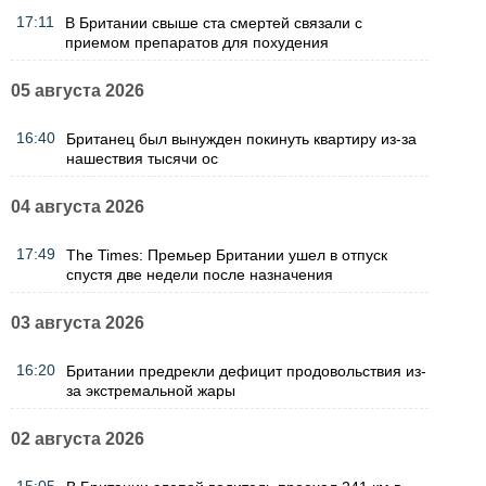
17:11
В Британии свыше ста смертей связали с
приемом препаратов для похудения
05 августа 2026
16:40
Британец был вынужден покинуть квартиру из-за
нашествия тысячи ос
04 августа 2026
17:49
The Times: Премьер Британии ушел в отпуск
спустя две недели после назначения
03 августа 2026
16:20
Британии предрекли дефицит продовольствия из-
за экстремальной жары
02 августа 2026