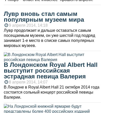
Лувр вновь стал самым
популярным музеем мира
9 апреля 2014, 14:18
Лувр продолжает и дальше оставаться самым
посещаемым музеем, он уже шестой год подряд
занимает 1-е место в списке самых популярных
мировых музеев.
В Лондонском Royal Albert Hall
выступит российская
эстрадная певица Валерия
8 апреля 2014, 14:07
В Лондоне в Royal Albert Hall 21 октября 2014 года
состоится сольный концерт российской певицы
Валерии.