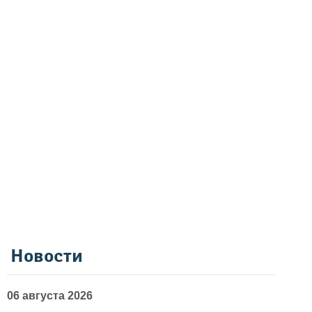
Новости
06 августа 2026