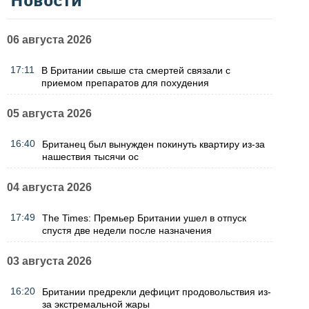
Новости
06 августа 2026
17:11
В Британии свыше ста смертей связали с
приемом препаратов для похудения
05 августа 2026
16:40
Британец был вынужден покинуть квартиру из-за
нашествия тысячи ос
04 августа 2026
17:49
The Times: Премьер Британии ушел в отпуск
спустя две недели после назначения
03 августа 2026
16:20
Британии предрекли дефицит продовольствия из-
за экстремальной жары