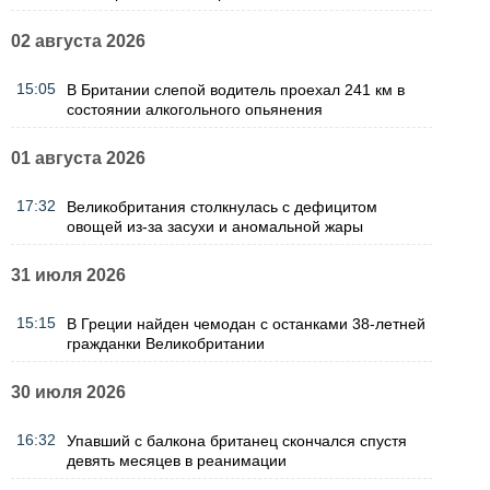
02 августа 2026
15:05
В Британии слепой водитель проехал 241 км в
состоянии алкогольного опьянения
01 августа 2026
17:32
Великобритания столкнулась с дефицитом
овощей из-за засухи и аномальной жары
31 июля 2026
15:15
В Греции найден чемодан с останками 38-летней
гражданки Великобритании
30 июля 2026
16:32
Упавший с балкона британец скончался спустя
девять месяцев в реанимации