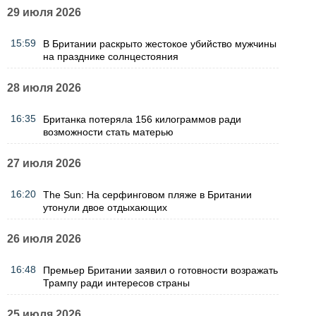
29 июля 2026
15:59
В Британии раскрыто жестокое убийство мужчины
на празднике солнцестояния
28 июля 2026
16:35
Британка потеряла 156 килограммов ради
возможности стать матерью
27 июля 2026
16:20
The Sun: На серфинговом пляже в Британии
утонули двое отдыхающих
26 июля 2026
16:48
Премьер Британии заявил о готовности возражать
Трампу ради интересов страны
25 июля 2026