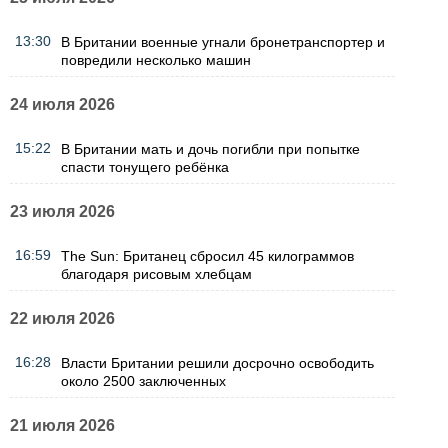
13:30
В Британии военные угнали бронетранспортер и
повредили несколько машин
24 июля 2026
15:22
В Британии мать и дочь погибли при попытке
спасти тонущего ребёнка
23 июля 2026
16:59
The Sun: Британец сбросил 45 килограммов
благодаря рисовым хлебцам
22 июля 2026
16:28
Власти Британии решили досрочно освободить
около 2500 заключенных
21 июля 2026