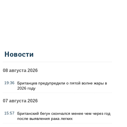
Новости
08 августа 2026
19:36
Британцев предупредили о пятой волне жары в
2026 году
07 августа 2026
15:57
Британский бегун скончался менее чем через год
после выявления рака легких