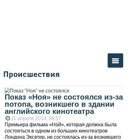
Происшествия
Вы здесь
Показ «Ноя» не состоялся из-за
потопа, возникшего в здании
английского кинотеатра
11 апреля 2014, 08:57
Премьера фильма «Ной», которая должна была
состояться в одном из больших кинотеатров
Лондона Эксетер, не состоялась из-за возникшего