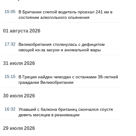
15:05
В Британии слепой водитель проехал 241 км в
состоянии алкогольного опьянения
01 августа 2026
17:32
Великобритания столкнулась с дефицитом
овощей из-за засухи и аномальной жары
31 июля 2026
15:15
В Греции найден чемодан с останками 38-летней
гражданки Великобритании
30 июля 2026
16:32
Упавший с балкона британец скончался спустя
девять месяцев в реанимации
29 июля 2026