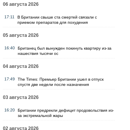
06 августа 2026
17:11
В Британии свыше ста смертей связали с
приемом препаратов для похудения
05 августа 2026
16:40
Британец был вынужден покинуть квартиру из-за
нашествия тысячи ос
04 августа 2026
17:49
The Times: Премьер Британии ушел в отпуск
спустя две недели после назначения
03 августа 2026
16:20
Британии предрекли дефицит продовольствия из-
за экстремальной жары
02 августа 2026