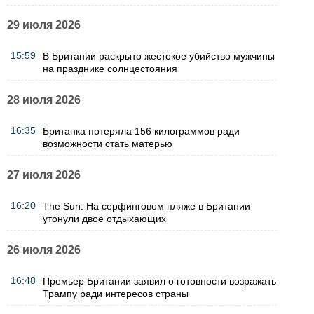
29 июля 2026
15:59
В Британии раскрыто жестокое убийство мужчины
на празднике солнцестояния
28 июля 2026
16:35
Британка потеряла 156 килограммов ради
возможности стать матерью
27 июля 2026
16:20
The Sun: На серфинговом пляже в Британии
утонули двое отдыхающих
26 июля 2026
16:48
Премьер Британии заявил о готовности возражать
Трампу ради интересов страны