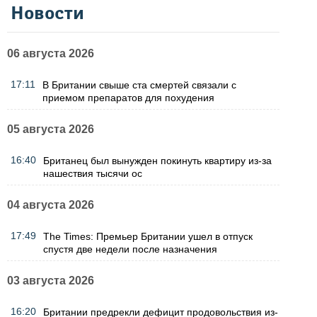
Новости
06 августа 2026
17:11
В Британии свыше ста смертей связали с
приемом препаратов для похудения
05 августа 2026
16:40
Британец был вынужден покинуть квартиру из-за
нашествия тысячи ос
04 августа 2026
17:49
The Times: Премьер Британии ушел в отпуск
спустя две недели после назначения
03 августа 2026
16:20
Британии предрекли дефицит продовольствия из-