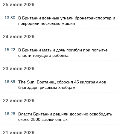
25 июля 2026
13:30
В Британии военные угнали бронетранспортер и
повредили несколько машин
24 июля 2026
15:22
В Британии мать и дочь погибли при попытке
спасти тонущего ребёнка
23 июля 2026
16:59
The Sun: Британец сбросил 45 килограммов
благодаря рисовым хлебцам
22 июля 2026
16:28
Власти Британии решили досрочно освободить
около 2500 заключенных
21 июля 2026