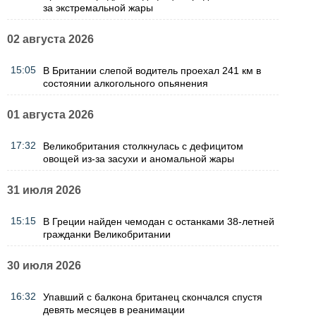
за экстремальной жары
02 августа 2026
15:05
В Британии слепой водитель проехал 241 км в
состоянии алкогольного опьянения
01 августа 2026
17:32
Великобритания столкнулась с дефицитом
овощей из-за засухи и аномальной жары
31 июля 2026
15:15
В Греции найден чемодан с останками 38-летней
гражданки Великобритании
30 июля 2026
16:32
Упавший с балкона британец скончался спустя
девять месяцев в реанимации