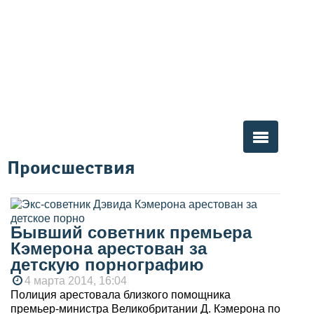
Происшествия
Вы здесь
Бывший советник премьера
Кэмерона арестован за
детскую порнографию
4 марта 2014, 16:04
Полиция арестовала близкого помощника
премьер-министра Великобритании Д. Кэмерона по