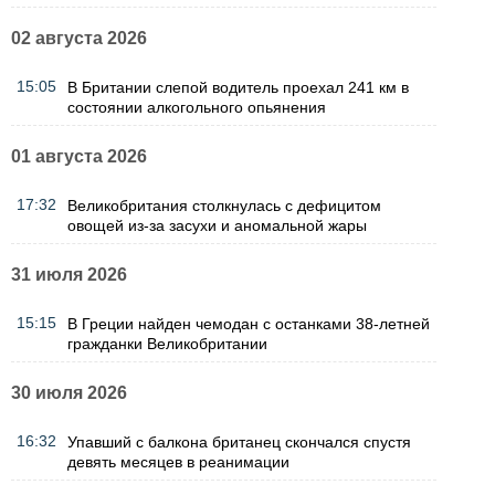
02 августа 2026
15:05
В Британии слепой водитель проехал 241 км в
состоянии алкогольного опьянения
01 августа 2026
17:32
Великобритания столкнулась с дефицитом
овощей из-за засухи и аномальной жары
31 июля 2026
15:15
В Греции найден чемодан с останками 38-летней
гражданки Великобритании
30 июля 2026
16:32
Упавший с балкона британец скончался спустя
девять месяцев в реанимации