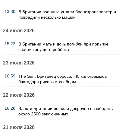
13:30
В Британии военные угнали бронетранспортер и
повредили несколько машин
24 июля 2026
15:22
В Британии мать и дочь погибли при попытке
спасти тонущего ребёнка
23 июля 2026
16:59
The Sun: Британец сбросил 45 килограммов
благодаря рисовым хлебцам
22 июля 2026
16:28
Власти Британии решили досрочно освободить
около 2500 заключенных
21 июля 2026