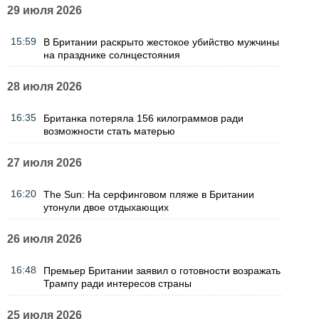
29 июля 2026
15:59
В Британии раскрыто жестокое убийство мужчины
на празднике солнцестояния
28 июля 2026
16:35
Британка потеряла 156 килограммов ради
возможности стать матерью
27 июля 2026
16:20
The Sun: На серфинговом пляже в Британии
утонули двое отдыхающих
26 июля 2026
16:48
Премьер Британии заявил о готовности возражать
Трампу ради интересов страны
25 июля 2026