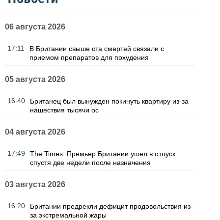
06 августа 2026
17:11
В Британии свыше ста смертей связали с
приемом препаратов для похудения
05 августа 2026
16:40
Британец был вынужден покинуть квартиру из-за
нашествия тысячи ос
04 августа 2026
17:49
The Times: Премьер Британии ушел в отпуск
спустя две недели после назначения
03 августа 2026
16:20
Британии предрекли дефицит продовольствия из-
за экстремальной жары