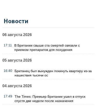
Новости
06 августа 2026
17:11
В Британии свыше ста смертей связали с
приемом препаратов для похудения
05 августа 2026
16:40
Британец был вынужден покинуть квартиру из-за
нашествия тысячи ос
04 августа 2026
17:49
The Times: Премьер Британии ушел в отпуск
спустя две недели после назначения