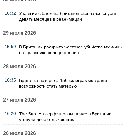
16:32
Упавший с балкона британец скончался спустя
девять месяцев в реанимации
29 июля 2026
15:59
В Британии раскрыто жестокое убийство мужчины
на празднике солнцестояния
28 июля 2026
16:35
Британка потеряла 156 килограммов ради
возможности стать матерью
27 июля 2026
16:20
The Sun: На серфинговом пляже в Британии
утонули двое отдыхающих
26 июля 2026