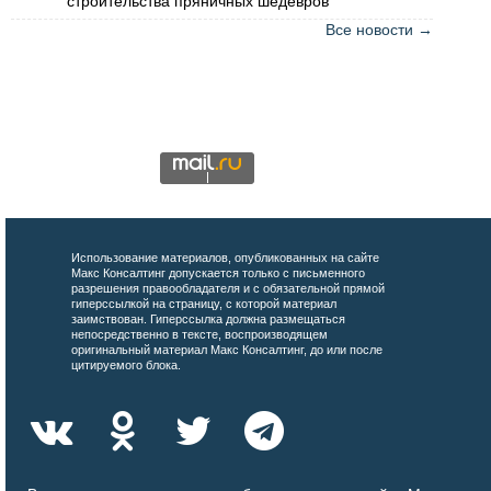
строительства пряничных шедевров
Все новости →
Использование материалов, опубликованных на сайте
Макс Консалтинг допускается только с письменного
разрешения правообладателя и с обязательной прямой
гиперссылкой на страницу, с которой материал
заимствован. Гиперссылка должна размещаться
непосредственно в тексте, воспроизводящем
оригинальный материал Макс Консалтинг, до или после
цитируемого блока.