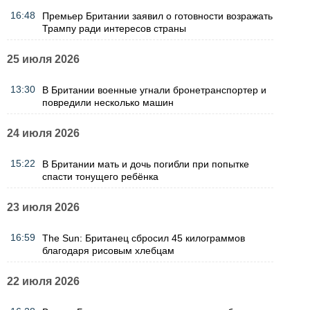
16:48
Премьер Британии заявил о готовности возражать
Трампу ради интересов страны
25 июля 2026
13:30
В Британии военные угнали бронетранспортер и
повредили несколько машин
24 июля 2026
15:22
В Британии мать и дочь погибли при попытке
спасти тонущего ребёнка
23 июля 2026
16:59
The Sun: Британец сбросил 45 килограммов
благодаря рисовым хлебцам
22 июля 2026