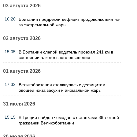
03 августа 2026
16:20
Британии предрекли дефицит продовольствия из-
за экстремальной жары
02 августа 2026
15:05
В Британии слепой водитель проехал 241 км в
состоянии алкогольного опьянения
01 августа 2026
17:32
Великобритания столкнулась с дефицитом
овощей из-за засухи и аномальной жары
31 июля 2026
15:15
В Греции найден чемодан с останками 38-летней
гражданки Великобритании
30 июля 2026