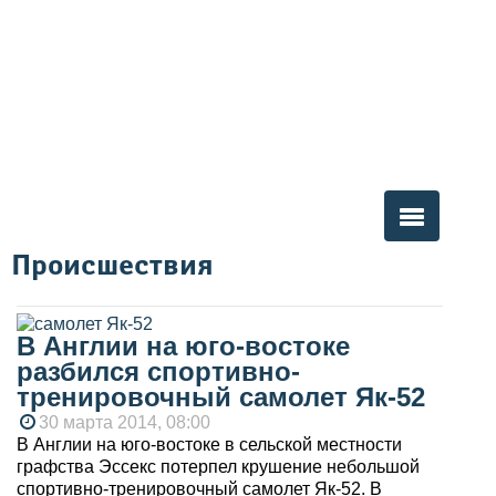
Происшествия
Вы здесь
В Англии на юго-востоке
разбился спортивно-
тренировочный самолет Як-52
30 марта 2014, 08:00
В Англии на юго-востоке в сельской местности
графства Эссекс потерпел крушение небольшой
спортивно-тренировочный самолет Як-52. В