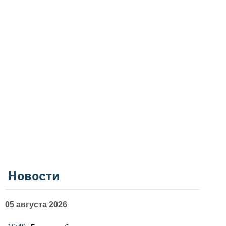
Новости
05 августа 2026