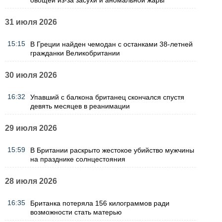
31 июля 2026
15:15
В Греции найден чемодан с останками 38-летней
гражданки Великобритании
30 июля 2026
16:32
Упавший с балкона британец скончался спустя
девять месяцев в реанимации
29 июля 2026
15:59
В Британии раскрыто жестокое убийство мужчины
на празднике солнцестояния
28 июля 2026
16:35
Британка потеряла 156 килограммов ради
возможности стать матерью