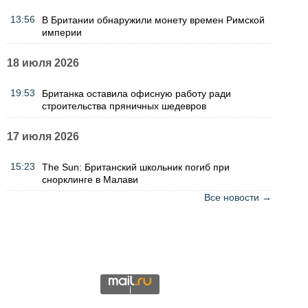
13:56
В Британии обнаружили монету времен Римской
империи
18 июля 2026
19:53
Британка оставила офисную работу ради
строительства пряничных шедевров
17 июля 2026
15:23
The Sun: Британский школьник погиб при
снорклинге в Малави
Все новости →