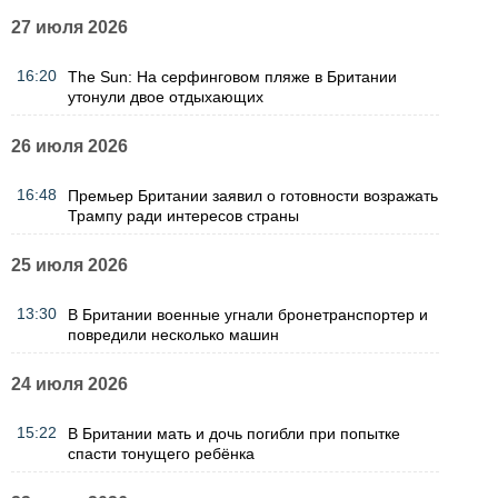
27 июля 2026
16:20
The Sun: На серфинговом пляже в Британии
утонули двое отдыхающих
26 июля 2026
16:48
Премьер Британии заявил о готовности возражать
Трампу ради интересов страны
25 июля 2026
13:30
В Британии военные угнали бронетранспортер и
повредили несколько машин
24 июля 2026
15:22
В Британии мать и дочь погибли при попытке
спасти тонущего ребёнка