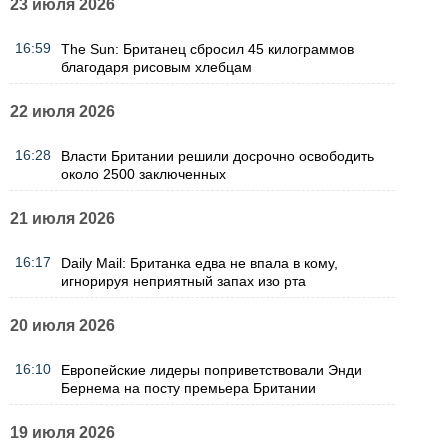
23 июля 2026
16:59
The Sun: Британец сбросил 45 килограммов
благодаря рисовым хлебцам
22 июля 2026
16:28
Власти Британии решили досрочно освободить
около 2500 заключенных
21 июля 2026
16:17
Daily Mail: Британка едва не впала в кому,
игнорируя неприятный запах изо рта
20 июля 2026
16:10
Европейские лидеры поприветствовали Энди
Бернема на посту премьера Британии
19 июля 2026