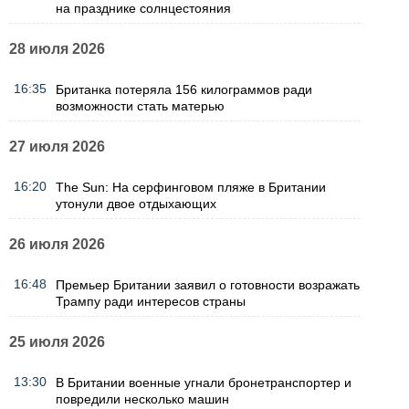
на празднике солнцестояния
28 июля 2026
16:35
Британка потеряла 156 килограммов ради
возможности стать матерью
27 июля 2026
16:20
The Sun: На серфинговом пляже в Британии
утонули двое отдыхающих
26 июля 2026
16:48
Премьер Британии заявил о готовности возражать
Трампу ради интересов страны
25 июля 2026
13:30
В Британии военные угнали бронетранспортер и
повредили несколько машин