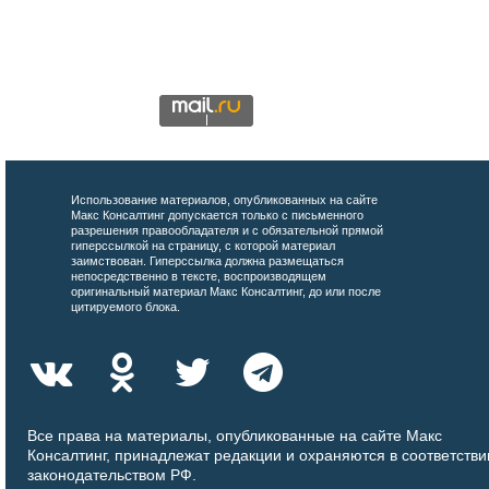
Использование материалов, опубликованных на сайте
Макс Консалтинг допускается только с письменного
разрешения правообладателя и с обязательной прямой
гиперссылкой на страницу, с которой материал
заимствован. Гиперссылка должна размещаться
непосредственно в тексте, воспроизводящем
оригинальный материал Макс Консалтинг, до или после
цитируемого блока.
Все права на материалы, опубликованные на сайте Макс
Консалтинг, принадлежат редакции и охраняются в соответстви
законодательством РФ.