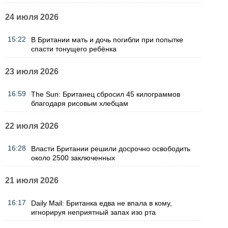
24 июля 2026
15:22
В Британии мать и дочь погибли при попытке
спасти тонущего ребёнка
23 июля 2026
16:59
The Sun: Британец сбросил 45 килограммов
благодаря рисовым хлебцам
22 июля 2026
16:28
Власти Британии решили досрочно освободить
около 2500 заключенных
21 июля 2026
16:17
Daily Mail: Британка едва не впала в кому,
игнорируя неприятный запах изо рта