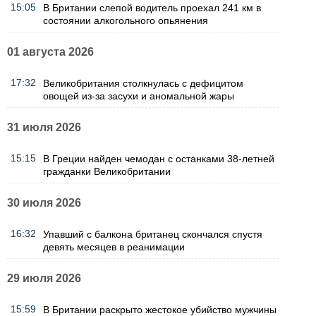
15:05
В Британии слепой водитель проехал 241 км в
состоянии алкогольного опьянения
01 августа 2026
17:32
Великобритания столкнулась с дефицитом
овощей из-за засухи и аномальной жары
31 июля 2026
15:15
В Греции найден чемодан с останками 38-летней
гражданки Великобритании
30 июля 2026
16:32
Упавший с балкона британец скончался спустя
девять месяцев в реанимации
29 июля 2026
15:59
В Британии раскрыто жестокое убийство мужчины