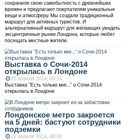
сохранили свою самобытность с древнейших
времен и предлагают покупателям уникальные
вещи и атмосферу. Мы создали традиционный
маршрут для активных туристов. И
альтернативный маршрут для желающих увидеть
эксцентричные рынки Лондона, которые любят
посещать местные жители.
Выставка о Сочи-2014
открылась в Лондоне
25 апреля 2014, 09:14
Выставка "Есть только миг..." о Сочи-2014
открылась в Лондоне
Лондонское метро закроется
на 5 дней: бастуют сотрудники
подземки
22 апреля 2014, 08:30