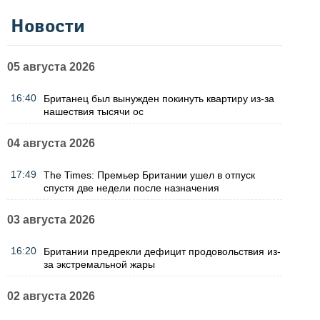
Новости
05 августа 2026
16:40
Британец был вынужден покинуть квартиру из-за
нашествия тысячи ос
04 августа 2026
17:49
The Times: Премьер Британии ушел в отпуск
спустя две недели после назначения
03 августа 2026
16:20
Британии предрекли дефицит продовольствия из-
за экстремальной жары
02 августа 2026