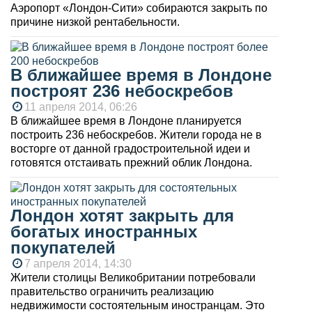
Аэропорт «Лондон-Сити» собираются закрыть по
причине низкой рентабельности.
В ближайшее время в Лондоне
построят 236 небоскребов
11 апреля 2014, 06:26
В ближайшее время в Лондоне планируется
построить 236 небоскребов. Жители города не в
восторге от данной градостроительной идеи и
готовятся отстаивать прежний облик Лондона.
Лондон хотят закрыть для
богатых иностранных
покупателей
7 апреля 2014, 14:30
Жители столицы Великобритании потребовали
правительство ограничить реализацию
недвижимости состоятельным иностранцам. Это