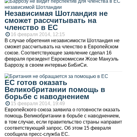
Независимая Шотландия не
сможет рассчитывать на
членство в ЕС
16 февраля 2014, 12:15
В случае обретения независимости Шотландия не
сможет рассчитывать на членство в Европейском
союзе. Соответствующее заявление сделал 16
февраля президент Еврокомиссии Жозе Мануэль
Баррозу, в своем интервью БиБиСи.
ЕС готов оказать
Великобритании помощь в
борьбе с наводнением
15 февраля 2014, 19:49
Европейского союза заявила о готовности оказать
помощь Великобритании в борьбе с наводнением,
в том случае, если правительство страны направит
соответствующий запрос. Об этом 15 февраля
сообщила пресс-служба ЕС.