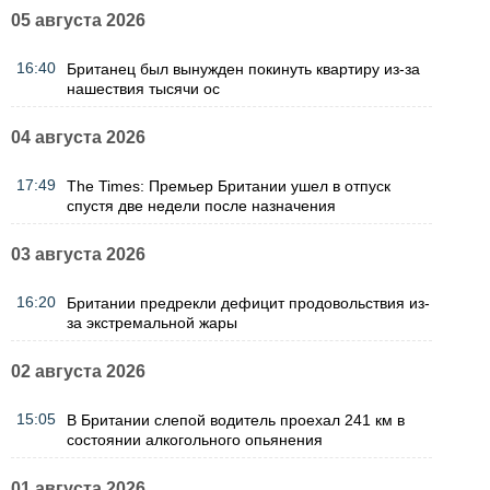
05 августа 2026
16:40
Британец был вынужден покинуть квартиру из-за
нашествия тысячи ос
04 августа 2026
17:49
The Times: Премьер Британии ушел в отпуск
спустя две недели после назначения
03 августа 2026
16:20
Британии предрекли дефицит продовольствия из-
за экстремальной жары
02 августа 2026
15:05
В Британии слепой водитель проехал 241 км в
состоянии алкогольного опьянения
01 августа 2026