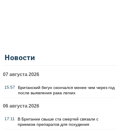
Новости
07 августа 2026
15:57
Британский бегун скончался менее чем через год
после выявления рака легких
06 августа 2026
17:11
В Британии свыше ста смертей связали с
приемом препаратов для похудения