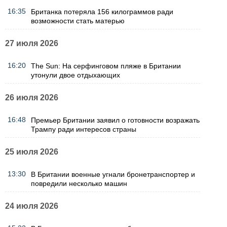
16:35
Британка потеряла 156 килограммов ради
возможности стать матерью
27 июля 2026
16:20
The Sun: На серфинговом пляже в Британии
утонули двое отдыхающих
26 июля 2026
16:48
Премьер Британии заявил о готовности возражать
Трампу ради интересов страны
25 июля 2026
13:30
В Британии военные угнали бронетранспортер и
повредили несколько машин
24 июля 2026