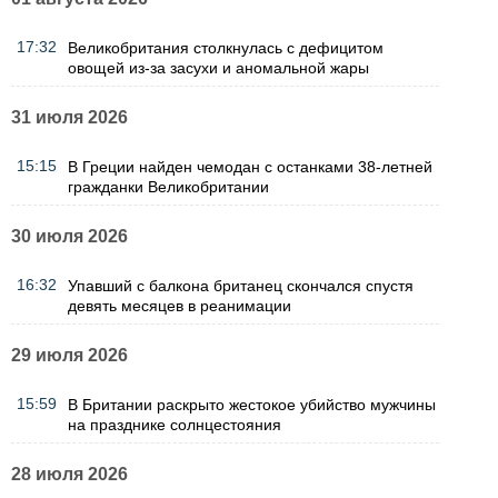
17:32
Великобритания столкнулась с дефицитом
овощей из-за засухи и аномальной жары
31 июля 2026
15:15
В Греции найден чемодан с останками 38-летней
гражданки Великобритании
30 июля 2026
16:32
Упавший с балкона британец скончался спустя
девять месяцев в реанимации
29 июля 2026
15:59
В Британии раскрыто жестокое убийство мужчины
на празднике солнцестояния
28 июля 2026