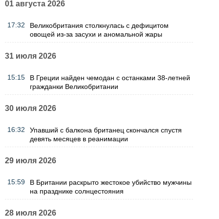
01 августа 2026
17:32
Великобритания столкнулась с дефицитом
овощей из-за засухи и аномальной жары
31 июля 2026
15:15
В Греции найден чемодан с останками 38-летней
гражданки Великобритании
30 июля 2026
16:32
Упавший с балкона британец скончался спустя
девять месяцев в реанимации
29 июля 2026
15:59
В Британии раскрыто жестокое убийство мужчины
на празднике солнцестояния
28 июля 2026