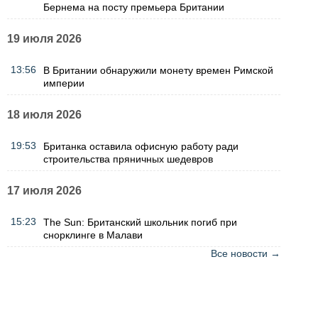
Бернема на посту премьера Британии
19 июля 2026
13:56
В Британии обнаружили монету времен Римской
империи
18 июля 2026
19:53
Британка оставила офисную работу ради
строительства пряничных шедевров
17 июля 2026
15:23
The Sun: Британский школьник погиб при
снорклинге в Малави
Все новости →