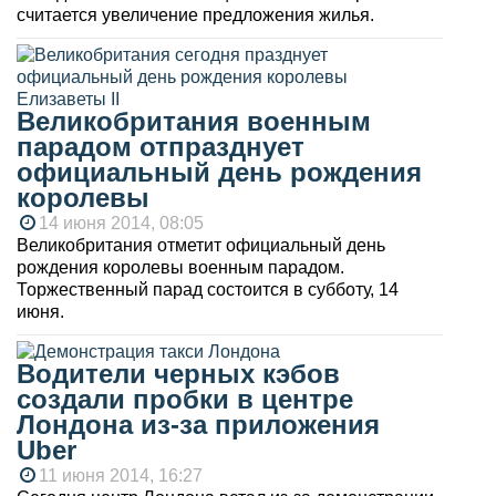
считается увеличение предложения жилья.
Великобритания военным
парадом отпразднует
официальный день рождения
королевы
14 июня 2014, 08:05
Великобритания отметит официальный день
рождения королевы военным парадом.
Торжественный парад состоится в субботу, 14
июня.
Водители черных кэбов
создали пробки в центре
Лондона из-за приложения
Uber
11 июня 2014, 16:27