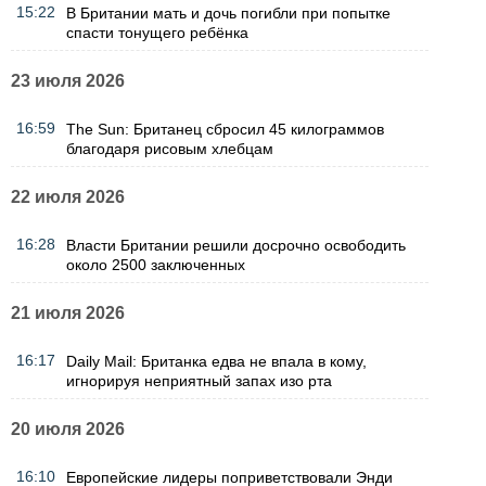
15:22
В Британии мать и дочь погибли при попытке
спасти тонущего ребёнка
23 июля 2026
16:59
The Sun: Британец сбросил 45 килограммов
благодаря рисовым хлебцам
22 июля 2026
16:28
Власти Британии решили досрочно освободить
около 2500 заключенных
21 июля 2026
16:17
Daily Mail: Британка едва не впала в кому,
игнорируя неприятный запах изо рта
20 июля 2026
16:10
Европейские лидеры поприветствовали Энди