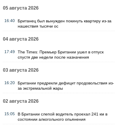
05 августа 2026
16:40
Британец был вынужден покинуть квартиру из-за
нашествия тысячи ос
04 августа 2026
17:49
The Times: Премьер Британии ушел в отпуск
спустя две недели после назначения
03 августа 2026
16:20
Британии предрекли дефицит продовольствия из-
за экстремальной жары
02 августа 2026
15:05
В Британии слепой водитель проехал 241 км в
состоянии алкогольного опьянения