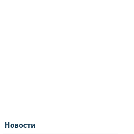
Новости