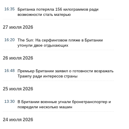
16:35
Британка потеряла 156 килограммов ради
возможности стать матерью
27 июля 2026
16:20
The Sun: На серфинговом пляже в Британии
утонули двое отдыхающих
26 июля 2026
16:48
Премьер Британии заявил о готовности возражать
Трампу ради интересов страны
25 июля 2026
13:30
В Британии военные угнали бронетранспортер и
повредили несколько машин
24 июля 2026