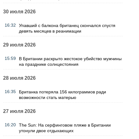
30 июля 2026
16:32
Упавший с балкона британец скончался спустя
девять месяцев в реанимации
29 июля 2026
15:59
В Британии раскрыто жестокое убийство мужчины
на празднике солнцестояния
28 июля 2026
16:35
Британка потеряла 156 килограммов ради
возможности стать матерью
27 июля 2026
16:20
The Sun: На серфинговом пляже в Британии
утонули двое отдыхающих