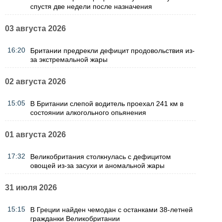
спустя две недели после назначения
03 августа 2026
16:20
Британии предрекли дефицит продовольствия из-
за экстремальной жары
02 августа 2026
15:05
В Британии слепой водитель проехал 241 км в
состоянии алкогольного опьянения
01 августа 2026
17:32
Великобритания столкнулась с дефицитом
овощей из-за засухи и аномальной жары
31 июля 2026
15:15
В Греции найден чемодан с останками 38-летней
гражданки Великобритании