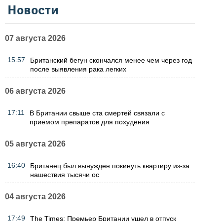
Новости
07 августа 2026
15:57
Британский бегун скончался менее чем через год
после выявления рака легких
06 августа 2026
17:11
В Британии свыше ста смертей связали с
приемом препаратов для похудения
05 августа 2026
16:40
Британец был вынужден покинуть квартиру из-за
нашествия тысячи ос
04 августа 2026
17:49
The Times: Премьер Британии ушел в отпуск