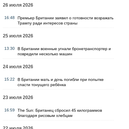
26 июля 2026
16:48
Премьер Британии заявил о готовности возражать
Трампу ради интересов страны
25 июля 2026
13:30
В Британии военные угнали бронетранспортер и
повредили несколько машин
24 июля 2026
15:22
В Британии мать и дочь погибли при попытке
спасти тонущего ребёнка
23 июля 2026
16:59
The Sun: Британец сбросил 45 килограммов
благодаря рисовым хлебцам
22 июля 2026