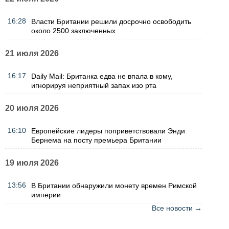
16:28
Власти Британии решили досрочно освободить
около 2500 заключенных
21 июля 2026
16:17
Daily Mail: Британка едва не впала в кому,
игнорируя неприятный запах изо рта
20 июля 2026
16:10
Европейские лидеры поприветствовали Энди
Бернема на посту премьера Британии
19 июля 2026
13:56
В Британии обнаружили монету времен Римской
империи
Все новости →