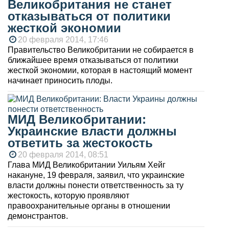
Великобритания не станет
отказываться от политики
жесткой экономии
20 февраля 2014, 17:46
Правительство Великобритании не собирается в
ближайшее время отказываться от политики
жесткой экономии, которая в настоящий момент
начинает приносить плоды.
МИД Великобритании:
Украинские власти должны
ответить за жестокость
20 февраля 2014, 08:51
Глава МИД Великобритании Уильям Хейг
накануне, 19 февраля, заявил, что украинские
власти должны понести ответственность за ту
жестокость, которую проявляют
правоохранительные органы в отношении
демонстрантов.