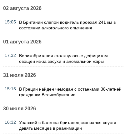
02 августа 2026
15:05
В Британии слепой водитель проехал 241 км в
состоянии алкогольного опьянения
01 августа 2026
17:32
Великобритания столкнулась с дефицитом
овощей из-за засухи и аномальной жары
31 июля 2026
15:15
В Греции найден чемодан с останками 38-летней
гражданки Великобритании
30 июля 2026
16:32
Упавший с балкона британец скончался спустя
девять месяцев в реанимации