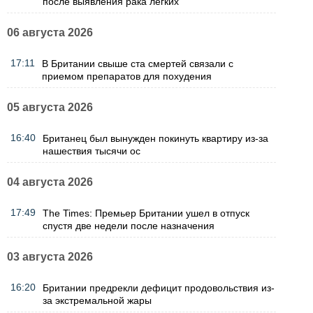
после выявления рака легких
06 августа 2026
17:11
В Британии свыше ста смертей связали с
приемом препаратов для похудения
05 августа 2026
16:40
Британец был вынужден покинуть квартиру из-за
нашествия тысячи ос
04 августа 2026
17:49
The Times: Премьер Британии ушел в отпуск
спустя две недели после назначения
03 августа 2026
16:20
Британии предрекли дефицит продовольствия из-
за экстремальной жары