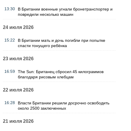
13:30
В Британии военные угнали бронетранспортер и
повредили несколько машин
24 июля 2026
15:22
В Британии мать и дочь погибли при попытке
спасти тонущего ребёнка
23 июля 2026
16:59
The Sun: Британец сбросил 45 килограммов
благодаря рисовым хлебцам
22 июля 2026
16:28
Власти Британии решили досрочно освободить
около 2500 заключенных
21 июля 2026