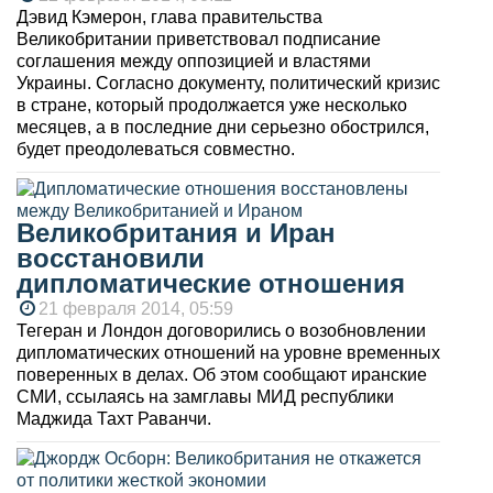
Дэвид Кэмерон, глава правительства
Великобритании приветствовал подписание
соглашения между оппозицией и властями
Украины. Согласно документу, политический кризис
в стране, который продолжается уже несколько
месяцев, а в последние дни серьезно обострился,
будет преодолеваться совместно.
Великобритания и Иран
восстановили
дипломатические отношения
21 февраля 2014, 05:59
Тегеран и Лондон договорились о возобновлении
дипломатических отношений на уровне временных
поверенных в делах. Об этом сообщают иранские
СМИ, ссылаясь на замглавы МИД республики
Маджида Тахт Раванчи.