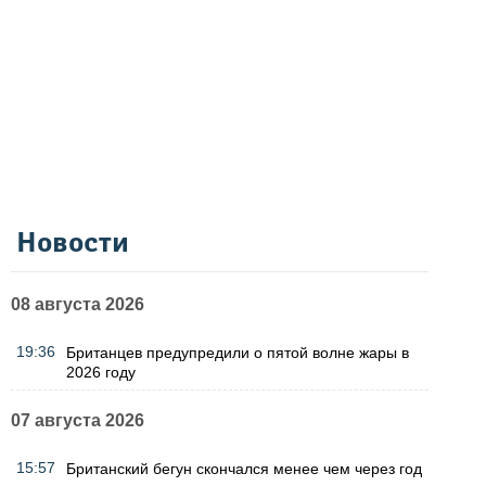
Новости
08 августа 2026
19:36
Британцев предупредили о пятой волне жары в
2026 году
07 августа 2026
15:57
Британский бегун скончался менее чем через год