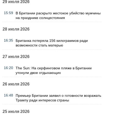
29 июля 2026
15:59
В Британии раскрыто жестокое убийство мужчины
на празднике солнцестояния
28 июля 2026
16:35
Британка потеряла 156 килограммов ради
возможности стать матерью
27 июля 2026
16:20
The Sun: На серфинговом пляже в Британии
утонули двое отдыхающих
26 июля 2026
16:48
Премьер Британии заявил о готовности возражать
Трампу ради интересов страны
25 июля 2026