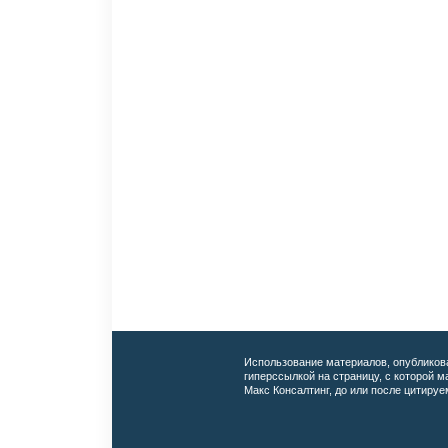
Использование материалов, опубликов
гиперссылкой на страницу, с которой 
Макс Консалтинг, до или после цитируе