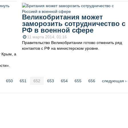
Великобритания может
заморозить сотрудничество с
РФ в военной сфере
11 марта 2014, 01:16
Правительство Великобритании готово отменить ряд
контактов с РФ на министерском уровне.
 Крым, а
сти».
650
651
652
653
654
655
656
следующая ›