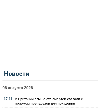
Новости
06 августа 2026
17:11
В Британии свыше ста смертей связали с
приемом препаратов для похудения