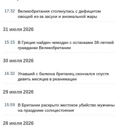
17:32
Великобритания столкнулась с дефицитом
овощей из-за засухи и аномальной жары
31 июля 2026
15:15
В Греции найден чемодан с останками 38-летней
гражданки Великобритании
30 июля 2026
16:32
Упавший с балкона британец скончался спустя
девять месяцев в реанимации
29 июля 2026
15:59
В Британии раскрыто жестокое убийство мужчины
на празднике солнцестояния
28 июля 2026