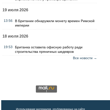
19 июля 2026
13:56
В Британии обнаружили монету времен Римской
империи
18 июля 2026
19:53
Британка оставила офисную работу ради
строительства пряничных шедевров
Все новости →
Использование материалов, опубликованных на сайте