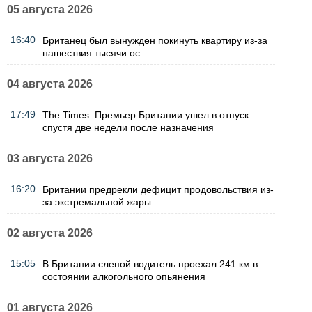
05 августа 2026
16:40
Британец был вынужден покинуть квартиру из-за
нашествия тысячи ос
04 августа 2026
17:49
The Times: Премьер Британии ушел в отпуск
спустя две недели после назначения
03 августа 2026
16:20
Британии предрекли дефицит продовольствия из-
за экстремальной жары
02 августа 2026
15:05
В Британии слепой водитель проехал 241 км в
состоянии алкогольного опьянения
01 августа 2026