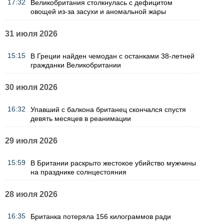
17:32
Великобритания столкнулась с дефицитом
овощей из-за засухи и аномальной жары
31 июля 2026
15:15
В Греции найден чемодан с останками 38-летней
гражданки Великобритании
30 июля 2026
16:32
Упавший с балкона британец скончался спустя
девять месяцев в реанимации
29 июля 2026
15:59
В Британии раскрыто жестокое убийство мужчины
на празднике солнцестояния
28 июля 2026
16:35
Британка потеряла 156 килограммов ради