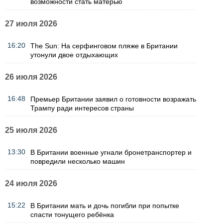
возможности стать матерью
27 июля 2026
16:20
The Sun: На серфинговом пляже в Британии
утонули двое отдыхающих
26 июля 2026
16:48
Премьер Британии заявил о готовности возражать
Трампу ради интересов страны
25 июля 2026
13:30
В Британии военные угнали бронетранспортер и
повредили несколько машин
24 июля 2026
15:22
В Британии мать и дочь погибли при попытке
спасти тонущего ребёнка