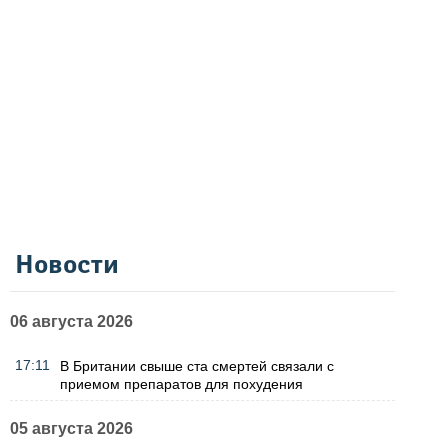
Новости
06 августа 2026
17:11
В Британии свыше ста смертей связали с
приемом препаратов для похудения
05 августа 2026