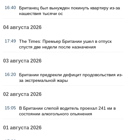
16:40
Британец был вынужден покинуть квартиру из-за
нашествия тысячи ос
04 августа 2026
17:49
The Times: Премьер Британии ушел в отпуск
спустя две недели после назначения
03 августа 2026
16:20
Британии предрекли дефицит продовольствия из-
за экстремальной жары
02 августа 2026
15:05
В Британии слепой водитель проехал 241 км в
состоянии алкогольного опьянения
01 августа 2026