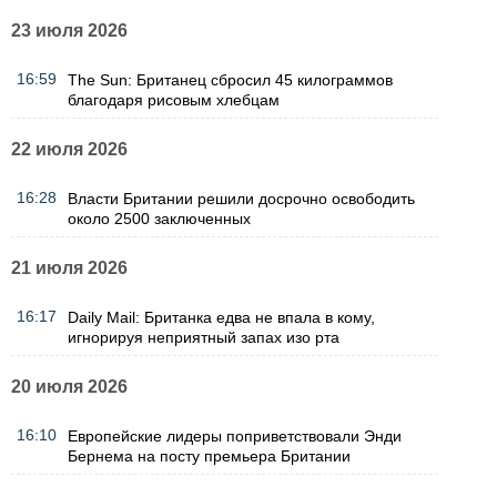
23 июля 2026
16:59
The Sun: Британец сбросил 45 килограммов
благодаря рисовым хлебцам
22 июля 2026
16:28
Власти Британии решили досрочно освободить
около 2500 заключенных
21 июля 2026
16:17
Daily Mail: Британка едва не впала в кому,
игнорируя неприятный запах изо рта
20 июля 2026
16:10
Европейские лидеры поприветствовали Энди
Бернема на посту премьера Британии