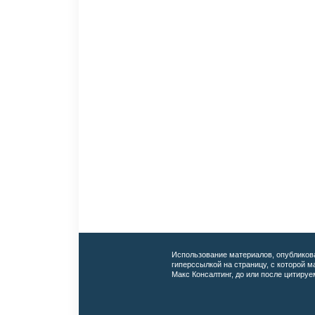
Использование материалов, опубликов
гиперссылкой на страницу, с которой 
Макс Консалтинг, до или после цитируе