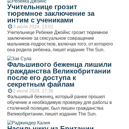
Учительнице грозит
тюремное заключение за
интим с учениками
3 июля 2024, 13:02
Учительнице Ребекке Джойнс грозит тюремное
заключение за сексуальное совращение
мальчиков-подростков, включая того, от которого
она родила ребенка, пишет издание The Sun.
Фальшивого беженца лишили
гражданства Великобритании
после его доступа к
секретным файлам
2 июля 2024, 17:36
Фальшивый беженец, который ранее прошел
обучение и необходимую проверку для работы в
столичной полиции, был лишен гражданства
Великобритании, пишет издание The Sun.
Насильнику из Британии,