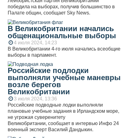
Лейбористская партия Великобритании
победила на выборах, получив большинство в
Палате общин, сообщает Sky News.
В Великобритании начались
общенациональные выборы
4 июля 2024, 14:23
В Великобритании 4-го июля начались всеобщие
выборы в парламент.
Российские подлодки
выполняли учебные маневры
возле берегов
Великобритании
3 июля 2024, 13:36
Российские подводные лодки выполняли
плановые учебные задания в Ирландском море,
не угрожая суверенитету
Великобритании, сообщает в интервью Инфо 24
военный эксперт Василий Дандыкин.