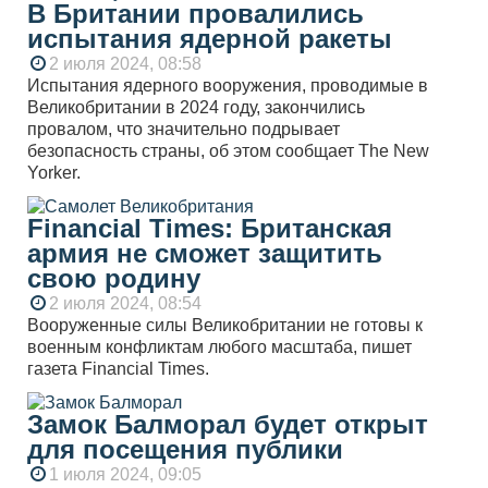
В Британии провалились
испытания ядерной ракеты
2 июля 2024, 08:58
Испытания ядерного вооружения, проводимые в
Великобритании в 2024 году, закончились
провалом, что значительно подрывает
безопасность страны, об этом сообщает The New
Yorker.
Financial Times: Британская
армия не сможет защитить
свою родину
2 июля 2024, 08:54
Вооруженные силы Великобритании не готовы к
военным конфликтам любого масштаба, пишет
газета Financial Times.
Замок Балморал будет открыт
для посещения публики
1 июля 2024, 09:05