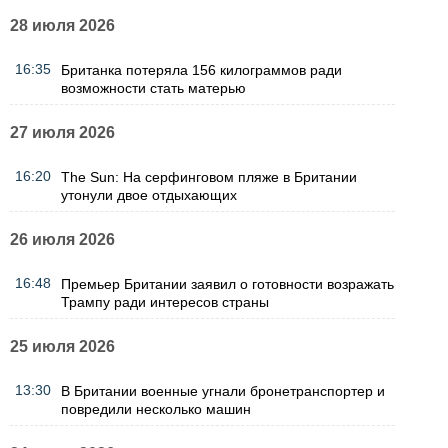
28 июля 2026
16:35
Британка потеряла 156 килограммов ради
возможности стать матерью
27 июля 2026
16:20
The Sun: На серфинговом пляже в Британии
утонули двое отдыхающих
26 июля 2026
16:48
Премьер Британии заявил о готовности возражать
Трампу ради интересов страны
25 июля 2026
13:30
В Британии военные угнали бронетранспортер и
повредили несколько машин