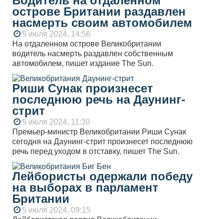
Водитель на отдаленном
острове Британии раздавлен
насмерть своим автомобилем
5 июля 2024, 14:56
На отдаленном острове Великобритании
водитель насмерть раздавлен собственным
автомобилем, пишет издание The Sun.
Риши Сунак произнесет
последнюю речь на Даунинг-
стрит
5 июля 2024, 11:30
Премьер-министр Великобритании Риши Сунак
сегодня на Даунинг-стрит произнесет последнюю
речь перед уходом в отставку, пишет The Sun.
Лейбористы одержали победу
на выборах в парламент
Британии
5 июля 2024, 09:15