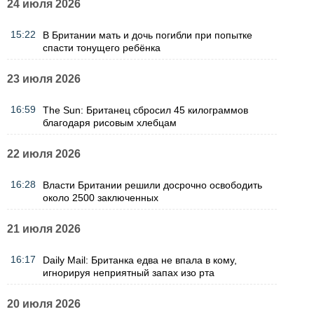
24 июля 2026
15:22
В Британии мать и дочь погибли при попытке
спасти тонущего ребёнка
23 июля 2026
16:59
The Sun: Британец сбросил 45 килограммов
благодаря рисовым хлебцам
22 июля 2026
16:28
Власти Британии решили досрочно освободить
около 2500 заключенных
21 июля 2026
16:17
Daily Mail: Британка едва не впала в кому,
игнорируя неприятный запах изо рта
20 июля 2026