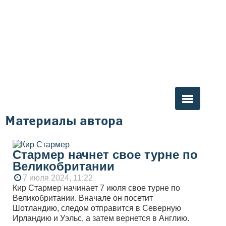
Материалы автора
Вы здесь
Стармер начнет свое турне по
Великобритании
7 июля 2024, 11:22
Кир Стармер начинает 7 июля свое турне по
Великобритании. Вначале он посетит
Шотландию, следом отправится в Северную
Ирландию и Уэльс, а затем вернется в Англию.