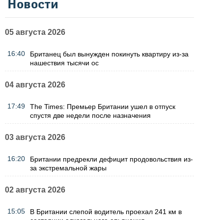
Новости
05 августа 2026
16:40
Британец был вынужден покинуть квартиру из-за
нашествия тысячи ос
04 августа 2026
17:49
The Times: Премьер Британии ушел в отпуск
спустя две недели после назначения
03 августа 2026
16:20
Британии предрекли дефицит продовольствия из-
за экстремальной жары
02 августа 2026
15:05
В Британии слепой водитель проехал 241 км в