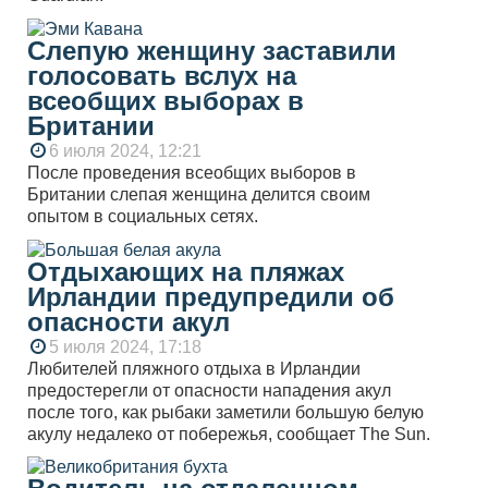
Слепую женщину заставили
голосовать вслух на
всеобщих выборах в
Британии
6 июля 2024, 12:21
После проведения всеобщих выборов в
Британии слепая женщина делится своим
опытом в социальных сетях.
Отдыхающих на пляжах
Ирландии предупредили об
опасности акул
5 июля 2024, 17:18
Любителей пляжного отдыха в Ирландии
предостерегли от опасности нападения акул
после того, как рыбаки заметили большую белую
акулу недалеко от побережья, сообщает The Sun.