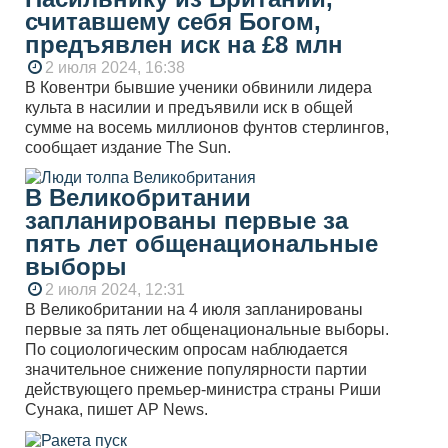
считавшему себя Богом,
предъявлен иск на £8 млн
2 июля 2024, 16:38
В Ковентри бывшие ученики обвинили лидера
культа в насилии и предъявили иск в общей
сумме на восемь миллионов фунтов стерлингов,
сообщает издание The Sun.
В Великобритании
запланированы первые за
пять лет общенациональные
выборы
2 июля 2024, 12:31
В Великобритании на 4 июля запланированы
первые за пять лет общенациональные выборы.
По социологическим опросам наблюдается
значительное снижение популярности партии
действующего премьер-министра страны Риши
Сунака, пишет AP News.