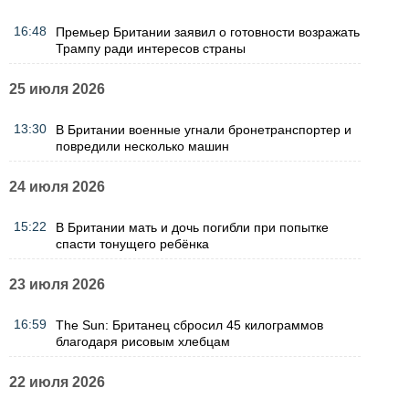
16:48
Премьер Британии заявил о готовности возражать
Трампу ради интересов страны
25 июля 2026
13:30
В Британии военные угнали бронетранспортер и
повредили несколько машин
24 июля 2026
15:22
В Британии мать и дочь погибли при попытке
спасти тонущего ребёнка
23 июля 2026
16:59
The Sun: Британец сбросил 45 килограммов
благодаря рисовым хлебцам
22 июля 2026