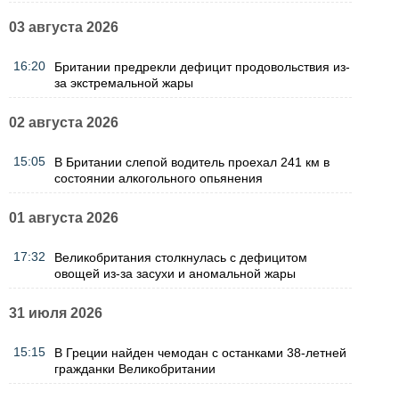
03 августа 2026
16:20
Британии предрекли дефицит продовольствия из-
за экстремальной жары
02 августа 2026
15:05
В Британии слепой водитель проехал 241 км в
состоянии алкогольного опьянения
01 августа 2026
17:32
Великобритания столкнулась с дефицитом
овощей из-за засухи и аномальной жары
31 июля 2026
15:15
В Греции найден чемодан с останками 38-летней
гражданки Великобритании