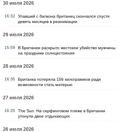
30 июля 2026
16:32
Упавший с балкона британец скончался спустя
девять месяцев в реанимации
29 июля 2026
15:59
В Британии раскрыто жестокое убийство мужчины
на празднике солнцестояния
28 июля 2026
16:35
Британка потеряла 156 килограммов ради
возможности стать матерью
27 июля 2026
16:20
The Sun: На серфинговом пляже в Британии
утонули двое отдыхающих
26 июля 2026