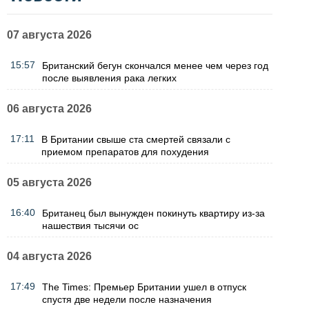
07 августа 2026
15:57
Британский бегун скончался менее чем через год
после выявления рака легких
06 августа 2026
17:11
В Британии свыше ста смертей связали с
приемом препаратов для похудения
05 августа 2026
16:40
Британец был вынужден покинуть квартиру из-за
нашествия тысячи ос
04 августа 2026
17:49
The Times: Премьер Британии ушел в отпуск
спустя две недели после назначения