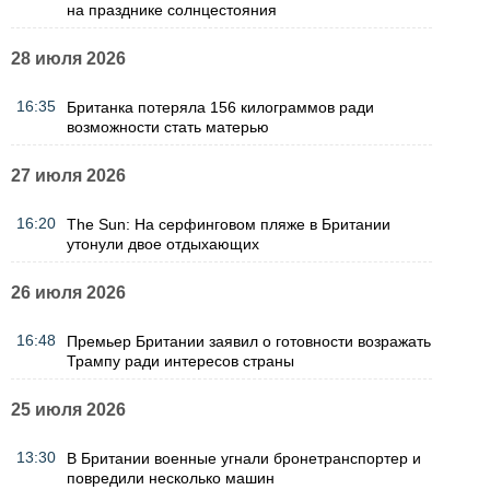
на празднике солнцестояния
28 июля 2026
16:35
Британка потеряла 156 килограммов ради
возможности стать матерью
27 июля 2026
16:20
The Sun: На серфинговом пляже в Британии
утонули двое отдыхающих
26 июля 2026
16:48
Премьер Британии заявил о готовности возражать
Трампу ради интересов страны
25 июля 2026
13:30
В Британии военные угнали бронетранспортер и
повредили несколько машин