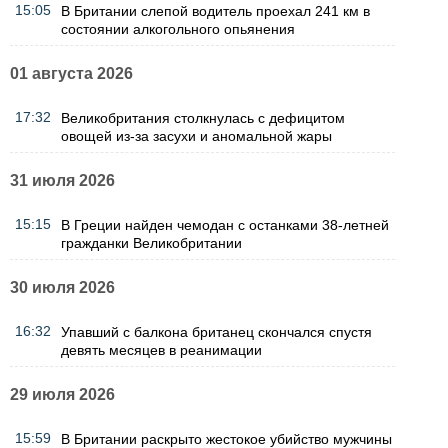
15:05
В Британии слепой водитель проехал 241 км в
состоянии алкогольного опьянения
01 августа 2026
17:32
Великобритания столкнулась с дефицитом
овощей из-за засухи и аномальной жары
31 июля 2026
15:15
В Греции найден чемодан с останками 38-летней
гражданки Великобритании
30 июля 2026
16:32
Упавший с балкона британец скончался спустя
девять месяцев в реанимации
29 июля 2026
15:59
В Британии раскрыто жестокое убийство мужчины