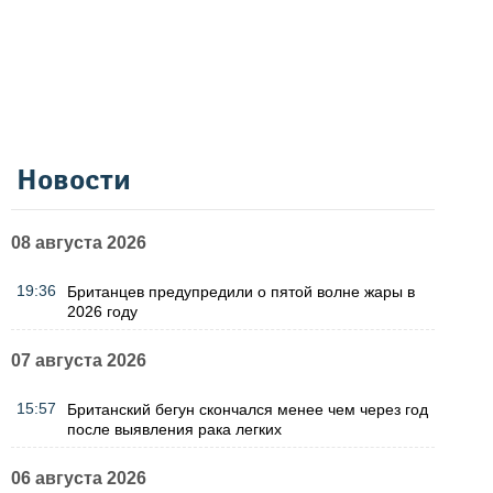
Новости
08 августа 2026
19:36
Британцев предупредили о пятой волне жары в
2026 году
07 августа 2026
15:57
Британский бегун скончался менее чем через год
после выявления рака легких
06 августа 2026