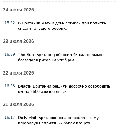
24 июля 2026
15:22
В Британии мать и дочь погибли при попытке
спасти тонущего ребёнка
23 июля 2026
16:59
The Sun: Британец сбросил 45 килограммов
благодаря рисовым хлебцам
22 июля 2026
16:28
Власти Британии решили досрочно освободить
около 2500 заключенных
21 июля 2026
16:17
Daily Mail: Британка едва не впала в кому,
игнорируя неприятный запах изо рта