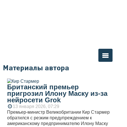
Материалы автора
Вы здесь
Британский премьер
пригрозил Илону Маску из-за
нейросети Grok
13 января 2026, 07:29
Премьер-министр Великобритании Кир Стармер
обратился с резким предупреждением к
американскому предпринимателю Илону Маску