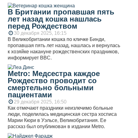
В Британии пропавшая пять
лет назад кошка нашлась
перед Рождеством
30 декабря 2025, 16:15
В Великобритании кошка по кличке Бинди,
пропавшая пять лет назад, нашлась и вернулась
к хозяйке накануне рождественских праздников,
информирует BBC.
Metro: Медсестра каждое
Рождество проводит со
смертельно больными
пациентами
29 декабря 2025, 16:50
Как отмечают праздники неизлечимо больные
люди, поделилась медицинская сестра хосписа
Марии Кюри в Уэльсе, Великобритания. Ее
рассказ был опубликован в издании Metro.