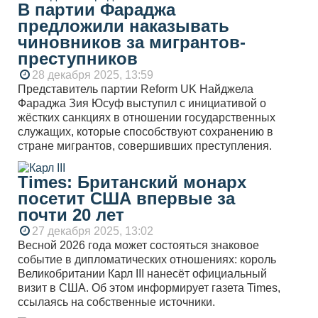
В партии Фараджа
предложили наказывать
чиновников за мигрантов-
преступников
28 декабря 2025, 13:59
Представитель партии Reform UK Найджела
Фараджа Зия Юсуф выступил с инициативой о
жёстких санкциях в отношении государственных
служащих, которые способствуют сохранению в
стране мигрантов, совершивших преступления.
Times: Британский монарх
посетит США впервые за
почти 20 лет
27 декабря 2025, 13:02
Весной 2026 года может состояться знаковое
событие в дипломатических отношениях: король
Великобритании Карл III нанесёт официальный
визит в США. Об этом информирует газета Times,
ссылаясь на собственные источники.