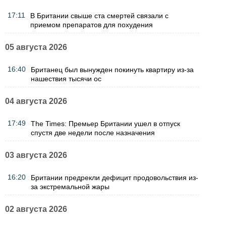
17:11
В Британии свыше ста смертей связали с
приемом препаратов для похудения
05 августа 2026
16:40
Британец был вынужден покинуть квартиру из-за
нашествия тысячи ос
04 августа 2026
17:49
The Times: Премьер Британии ушел в отпуск
спустя две недели после назначения
03 августа 2026
16:20
Британии предрекли дефицит продовольствия из-
за экстремальной жары
02 августа 2026