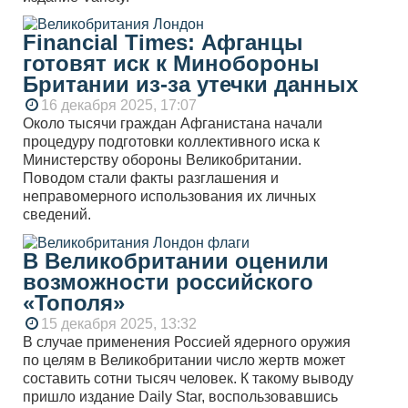
Financial Times: Афганцы
готовят иск к Минобороны
Британии из-за утечки данных
16 декабря 2025, 17:07
Около тысячи граждан Афганистана начали
процедуру подготовки коллективного иска к
Министерству обороны Великобритании.
Поводом стали факты разглашения и
неправомерного использования их личных
сведений.
В Великобритании оценили
возможности российского
«Тополя»
15 декабря 2025, 13:32
В случае применения Россией ядерного оружия
по целям в Великобритании число жертв может
составить сотни тысяч человек. К такому выводу
пришло издание Daily Star, воспользовавшись