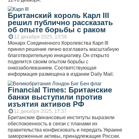
Британский король Карл III
решил публично рассказать
об опыте борьбы с раком
12 декабря 2025, 13:56
Монарх Соединенного Королевства Карл III
принял решение лично возглавить масштабную
благотворительную инициативу. Он открыто
поделится своим опытом борьбы с
онкозаболеванием. Соответствующая
информация размещена в издании Daily Mail.
Financial Times: Британские
банки выступили против
изъятия активов РФ
11 декабря 2025, 17:37
Британские финансовые институты выразили
обеспокоенность в связи с планами их
правительства конфисковать и передать Украине
замороженные активы, принадлежащие России.