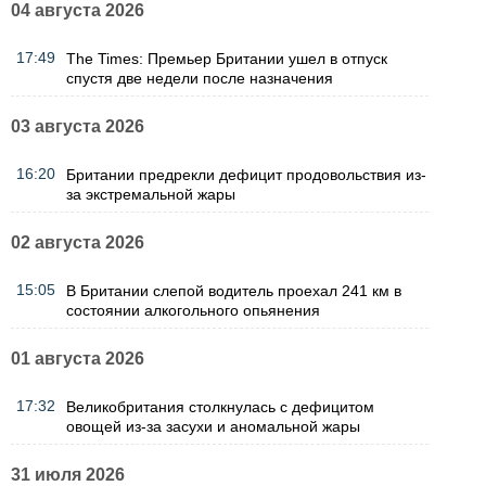
04 августа 2026
17:49
The Times: Премьер Британии ушел в отпуск
спустя две недели после назначения
03 августа 2026
16:20
Британии предрекли дефицит продовольствия из-
за экстремальной жары
02 августа 2026
15:05
В Британии слепой водитель проехал 241 км в
состоянии алкогольного опьянения
01 августа 2026
17:32
Великобритания столкнулась с дефицитом
овощей из-за засухи и аномальной жары
31 июля 2026