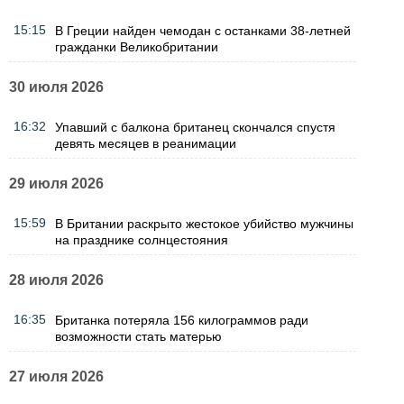
15:15
В Греции найден чемодан с останками 38-летней
гражданки Великобритании
30 июля 2026
16:32
Упавший с балкона британец скончался спустя
девять месяцев в реанимации
29 июля 2026
15:59
В Британии раскрыто жестокое убийство мужчины
на празднике солнцестояния
28 июля 2026
16:35
Британка потеряла 156 килограммов ради
возможности стать матерью
27 июля 2026