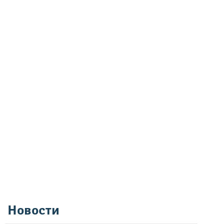
Новости