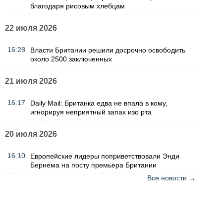
благодаря рисовым хлебцам
22 июля 2026
16:28
Власти Британии решили досрочно освободить
около 2500 заключенных
21 июля 2026
16:17
Daily Mail: Британка едва не впала в кому,
игнорируя неприятный запах изо рта
20 июля 2026
16:10
Европейские лидеры поприветствовали Энди
Бернема на посту премьера Британии
Все новости →