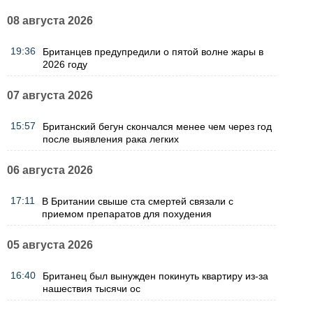
08 августа 2026
19:36
Британцев предупредили о пятой волне жары в
2026 году
07 августа 2026
15:57
Британский бегун скончался менее чем через год
после выявления рака легких
06 августа 2026
17:11
В Британии свыше ста смертей связали с
приемом препаратов для похудения
05 августа 2026
16:40
Британец был вынужден покинуть квартиру из-за
нашествия тысячи ос