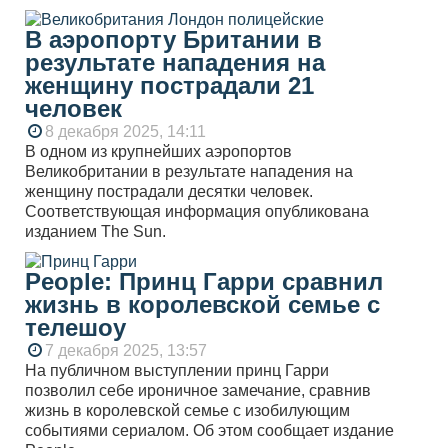
В аэропорту Британии в
результате нападения на
женщину пострадали 21
человек
8 декабря 2025, 14:11
В одном из крупнейших аэропортов
Великобритании в результате нападения на
женщину пострадали десятки человек.
Соответствующая информация опубликована
изданием The Sun.
People: Принц Гарри сравнил
жизнь в королевской семье с
телешоу
7 декабря 2025, 13:57
На публичном выступлении принц Гарри
позволил себе ироничное замечание, сравнив
жизнь в королевской семье с изобилующим
событиями сериалом. Об этом сообщает издание