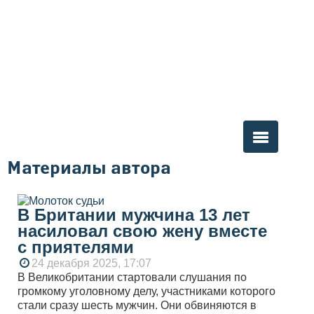
Материалы автора
Вы здесь
В Британии мужчина 13 лет
насиловал свою жену вместе
с приятелями
24 декабря 2025, 17:07
В Великобритании стартовали слушания по
громкому уголовному делу, участниками которого
стали сразу шесть мужчин. Они обвиняются в