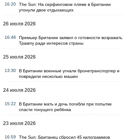
16:20
The Sun: На серфинговом пляже в Британии
утонули двое отдыхающих
26 июля 2026
16:48
Премьер Британии заявил о готовности возражать
Трампу ради интересов страны
25 июля 2026
13:30
В Британии военные угнали бронетранспортер и
повредили несколько машин
24 июля 2026
15:22
В Британии мать и дочь погибли при попытке
спасти тонущего ребёнка
23 июля 2026
16:59
The Sun: Британец сбросил 45 килограммов