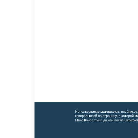
Использование материалов, опубликов
гиперссылкой на страницу, с которой 
Макс Консалтинг, до или после цитируе